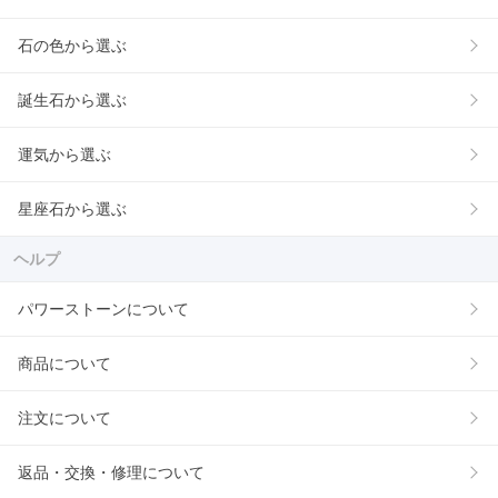
石の色から選ぶ
誕生石から選ぶ
運気から選ぶ
星座石から選ぶ
ヘルプ
パワーストーンについて
商品について
注文について
返品・交換・修理について