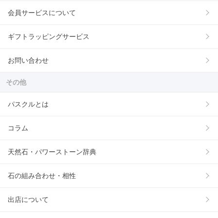
会員サービスについて
ギフトラッピングサービス
お問い合わせ
その他
パスクルとは
コラム
天然石・パワーストーン辞典
石の組み合わせ・相性
出店について