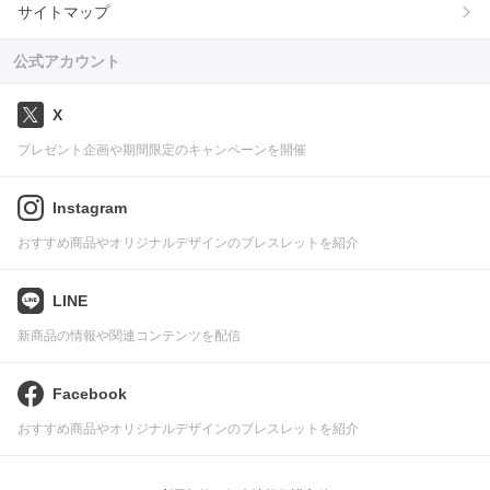
サイトマップ
公式アカウント
X
プレゼント企画や期間限定のキャンペーンを開催
Instagram
おすすめ商品やオリジナルデザインのブレスレットを紹介
LINE
新商品の情報や関連コンテンツを配信
Facebook
おすすめ商品やオリジナルデザインのブレスレットを紹介