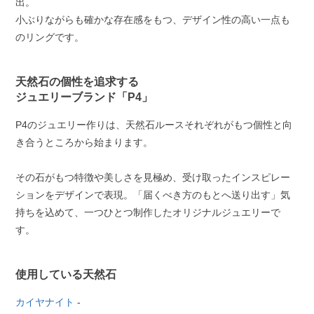
出。
小ぶりながらも確かな存在感をもつ、デザイン性の高い一点も
のリングです。
天然石の個性を追求する
ジュエリーブランド「P4」
P4のジュエリー作りは、天然石ルースそれぞれがもつ個性と向
き合うところから始まります。
その石がもつ特徴や美しさを見極め、受け取ったインスピレー
ションをデザインで表現。「届くべき方のもとへ送り出す」気
持ちを込めて、一つひとつ制作したオリジナルジュエリーで
す。
使用している天然石
カイヤナイト
-