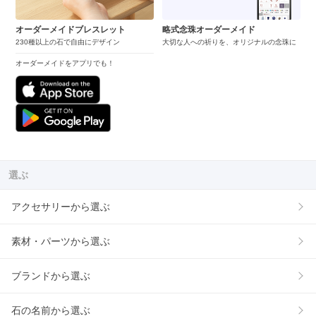
オーダーメイドブレスレット
略式念珠オーダーメイド
230種以上の石で自由にデザイン
大切な人への祈りを、オリジナルの念珠に
オーダーメイドをアプリでも！
選ぶ
アクセサリーから選ぶ
素材・パーツから選ぶ
ブランドから選ぶ
石の名前から選ぶ