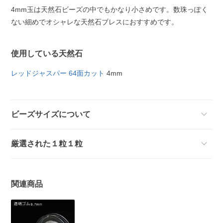
4mm玉は天然石ビーズの中でもかなり小さめです。数珠っぽく
ない細めでオシャレな天然石ブレスにおすすめです。
使用している天然石
レッドジャスパー 64面カット
4mm
ビーズサイズについて
厳選された１粒１粒
関連商品