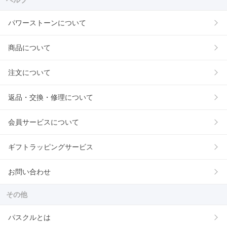
パワーストーンについて
商品について
注文について
返品・交換・修理について
会員サービスについて
ギフトラッピングサービス
お問い合わせ
その他
パスクルとは