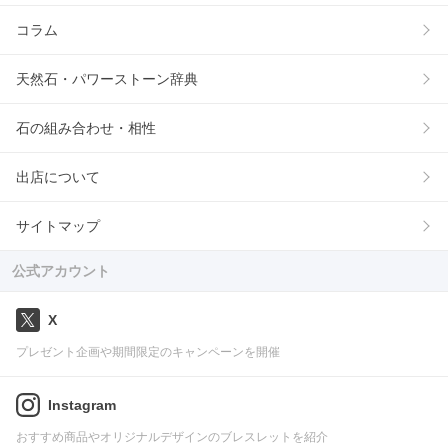
コラム
天然石・パワーストーン辞典
石の組み合わせ・相性
出店について
サイトマップ
公式アカウント
X
プレゼント企画や期間限定のキャンペーンを開催
Instagram
おすすめ商品やオリジナルデザインのブレスレットを紹介