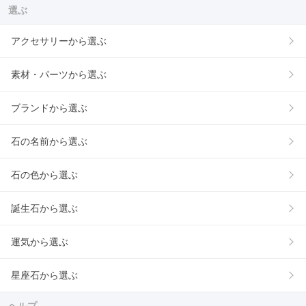
選ぶ
アクセサリーから選ぶ
素材・パーツから選ぶ
ブランドから選ぶ
石の名前から選ぶ
石の色から選ぶ
誕生石から選ぶ
運気から選ぶ
星座石から選ぶ
ヘルプ