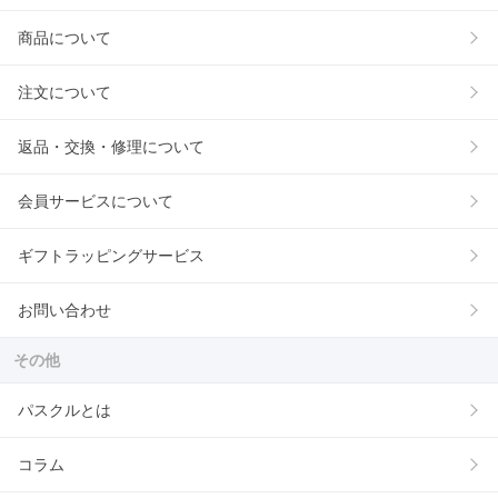
商品について
注文について
返品・交換・修理について
会員サービスについて
ギフトラッピングサービス
お問い合わせ
その他
パスクルとは
コラム