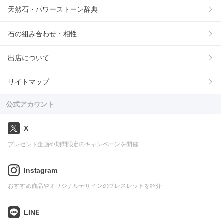
天然石・パワーストーン辞典
石の組み合わせ・相性
出店について
サイトマップ
公式アカウント
X
プレゼント企画や期間限定のキャンペーンを開催
Instagram
おすすめ商品やオリジナルデザインのブレスレットを紹介
LINE