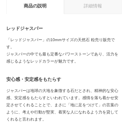
商品の説明
詳細情報
レッドジャスパー
「レッドジャスパー」の10mmサイズの天然石 粒売り販売で
す。
ジャスパーの中でも最も定番なパワーストーンであり、活力を
感じるようなレッドカラーが魅力です。
安心感・安定感をもたらす
ジャスパーは地球の大地を象徴する石だとされ、精神的な安心
感、安定感をもたらすといわれています。感情を落ち着かせ安
定させてくれることとで、まさに「地に足をつけて」の言葉の
ように、考えや行動が堅実、着実な人になれるよう力を貸して
くれると言われます。