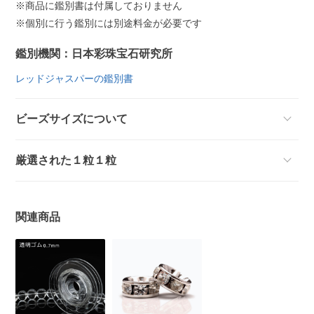
※商品に鑑別書は付属しておりません
※個別に行う鑑別には別途料金が必要です
鑑別機関：日本彩珠宝石研究所
レッドジャスパーの鑑別書
ビーズサイズについて
厳選された１粒１粒
関連商品