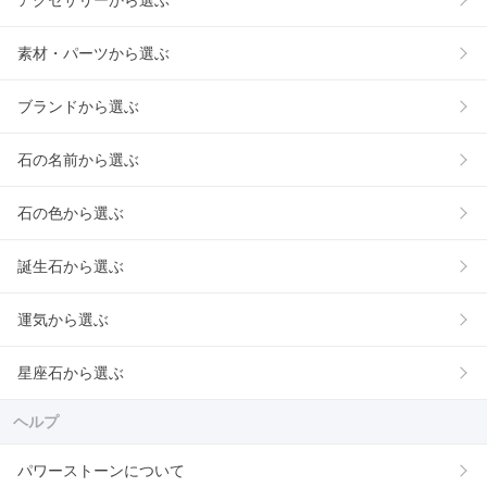
素材・パーツから選ぶ
ブランドから選ぶ
石の名前から選ぶ
石の色から選ぶ
誕生石から選ぶ
運気から選ぶ
星座石から選ぶ
ヘルプ
パワーストーンについて