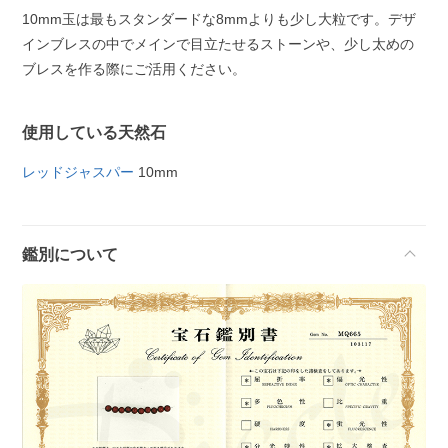
10mm玉は最もスタンダードな8mmよりも少し大粒です。デザ
インブレスの中でメインで目立たせるストーンや、少し太めの
ブレスを作る際にご活用ください。
使用している天然石
レッドジャスパー
10mm
鑑別について