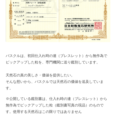
パスクルは、初回仕入れ時の連（ブレスレット）から無作為で
ピックアップした粒を、専門機関に送り鑑別しています。
天然石の真の美しさ・価値を提供したい。
そんな想いから、パスクルでは天然石の価値を追及していま
す。
※公開している鑑別書は、仕入れ時の連（ブレスレット）から
無作為でピックアップした粒（鑑別書写真の現品）のもので
す。使用する天然石はこの限りではありません