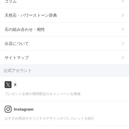
コラム
天然石・パワーストーン辞典
石の組み合わせ・相性
出店について
サイトマップ
公式アカウント
X
プレゼント企画や期間限定のキャンペーンを開催
Instagram
おすすめ商品やオリジナルデザインのブレスレットを紹介