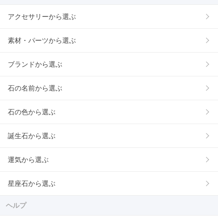
アクセサリーから選ぶ
素材・パーツから選ぶ
ブランドから選ぶ
石の名前から選ぶ
石の色から選ぶ
誕生石から選ぶ
運気から選ぶ
星座石から選ぶ
ヘルプ