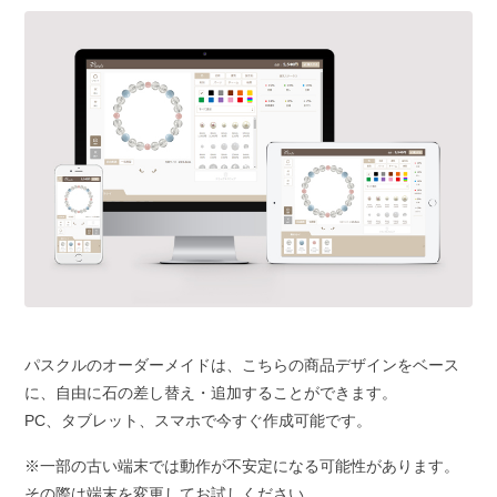
パスクルのオーダーメイドは、こちらの商品デザインをベース
に、自由に石の差し替え・追加することができます。
PC、タブレット、スマホで今すぐ作成可能です。
※一部の古い端末では動作が不安定になる可能性があります。
その際は端末を変更してお試しください。