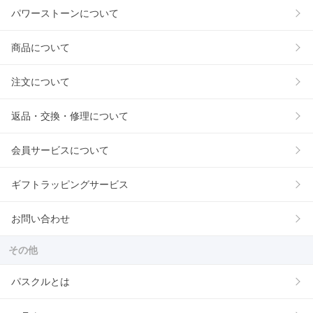
パワーストーンについて
商品について
注文について
返品・交換・修理について
会員サービスについて
ギフトラッピングサービス
お問い合わせ
その他
パスクルとは