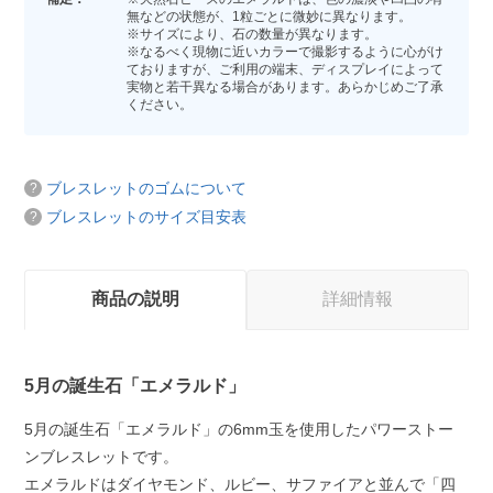
無などの状態が、1粒ごとに微妙に異なります。
※サイズにより、石の数量が異なります。
※なるべく現物に近いカラーで撮影するように心がけ
ておりますが、ご利用の端末、ディスプレイによって
実物と若干異なる場合があります。あらかじめご了承
ください。
ブレスレットのゴムについて
ブレスレットのサイズ目安表
商品の説明
詳細情報
5月の誕生石「エメラルド」
5月の誕生石「エメラルド」の6mm玉を使用したパワーストー
ンブレスレットです。
エメラルドはダイヤモンド、ルビー、サファイアと並んで「四