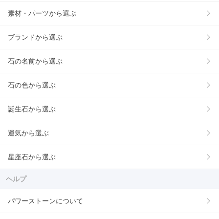
素材・パーツから選ぶ
ブランドから選ぶ
石の名前から選ぶ
石の色から選ぶ
誕生石から選ぶ
運気から選ぶ
星座石から選ぶ
ヘルプ
パワーストーンについて