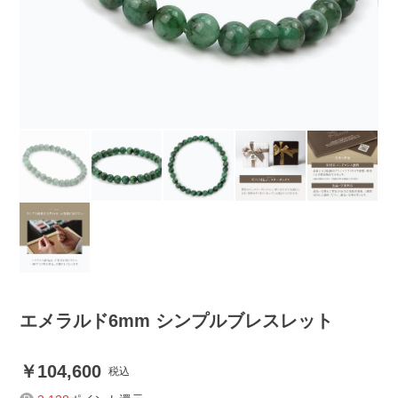
エメラルド6mm シンプルブレスレット
104,600
税込