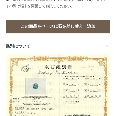
その際は端末を変更してお試しください。
鑑別について