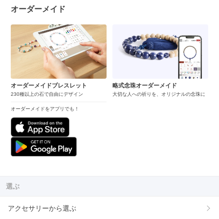
オーダーメイド
オーダーメイドブレスレット
略式念珠オーダーメイド
230種以上の石で自由にデザイン
大切な人への祈りを、オリジナルの念珠に
オーダーメイドをアプリでも！
選ぶ
アクセサリーから選ぶ