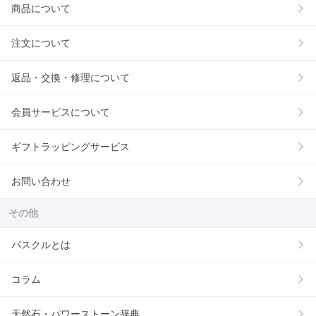
商品について
注文について
返品・交換・修理について
会員サービスについて
ギフトラッピングサービス
お問い合わせ
その他
パスクルとは
コラム
天然石・パワーストーン辞典