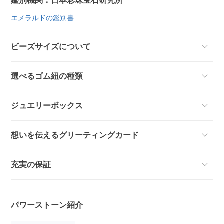
鑑別機関：日本彩珠宝石研究所
エメラルドの鑑別書
ビーズサイズについて
選べるゴム紐の種類
ジュエリーボックス
想いを伝えるグリーティングカード
充実の保証
パワーストーン紹介