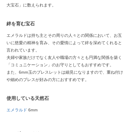
大宝石」に数えられます。
絆を育む宝石
エメラルドは持ち主とその周りの人々との関係において、お互
いに慈愛の精神を育み、その愛情によって絆を深めてくれると
言われています。
夫婦や家族だけでなく友人や職場の方々とも円満な関係を築く
「コミュニケーション」のお守りとしてもおすすめです。
また、6mm玉のブレスレットは細見になりますので、重ね付け
や細めのブレスが好みの方におすすめです。
使用している天然石
エメラルド
6mm