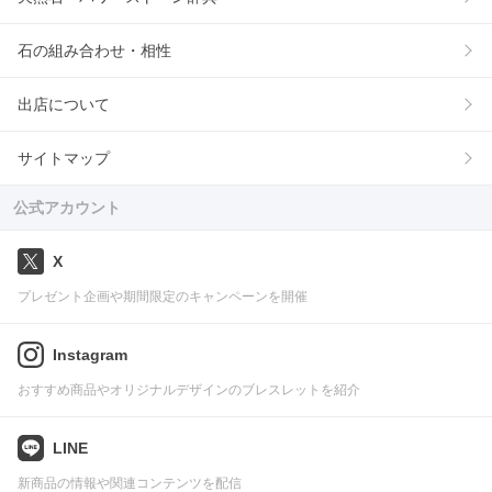
石の組み合わせ・相性
出店について
サイトマップ
公式アカウント
X
プレゼント企画や期間限定のキャンペーンを開催
Instagram
おすすめ商品やオリジナルデザインのブレスレットを紹介
LINE
新商品の情報や関連コンテンツを配信