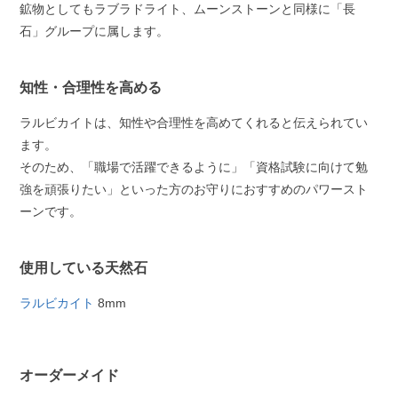
鉱物としてもラブラドライト、ムーンストーンと同様に「長
石」グループに属します。
知性・合理性を高める
ラルビカイトは、知性や合理性を高めてくれると伝えられてい
ます。
そのため、「職場で活躍できるように」「資格試験に向けて勉
強を頑張りたい」といった方のお守りにおすすめのパワースト
ーンです。
使用している天然石
ラルビカイト
8mm
オーダーメイド