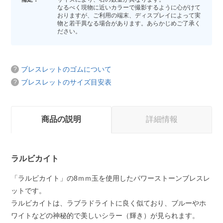
なるべく現物に近いカラーで撮影するように心がけて
おりますが、ご利用の端末、ディスプレイによって実
物と若干異なる場合があります。あらかじめご了承く
ださい。
ブレスレットのゴムについて
ブレスレットのサイズ目安表
商品の説明
詳細情報
ラルビカイト
「ラルビカイト」の8ｍｍ玉を使用したパワーストーンブレスレ
ットです。
ラルビカイトは、ラブラドライトに良く似ており、ブルーやホ
ワイトなどの神秘的で美しいシラー（輝き）が見られます。