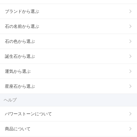
ブランドから選ぶ
石の名前から選ぶ
石の色から選ぶ
誕生石から選ぶ
運気から選ぶ
星座石から選ぶ
ヘルプ
パワーストーンについて
商品について