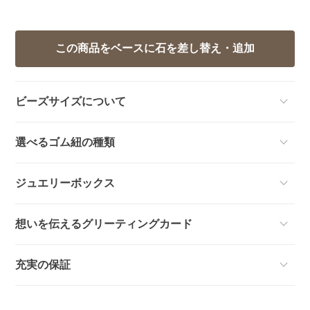
ビーズサイズについて
選べるゴム紐の種類
ジュエリーボックス
想いを伝えるグリーティングカード
充実の保証