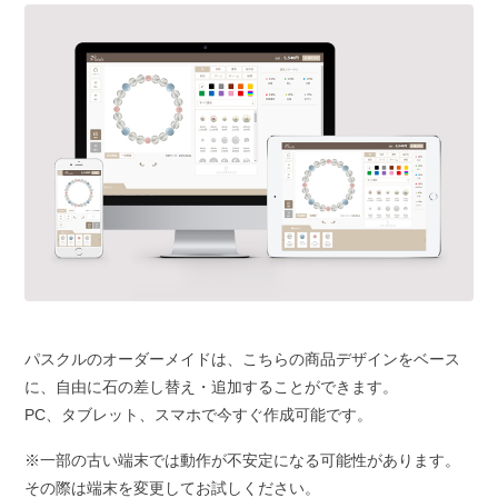
パスクルのオーダーメイドは、こちらの商品デザインをベース
に、自由に石の差し替え・追加することができます。
PC、タブレット、スマホで今すぐ作成可能です。
※一部の古い端末では動作が不安定になる可能性があります。
その際は端末を変更してお試しください。