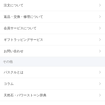
注文について
返品・交換・修理について
会員サービスについて
ギフトラッピングサービス
お問い合わせ
その他
パスクルとは
コラム
天然石・パワーストーン辞典