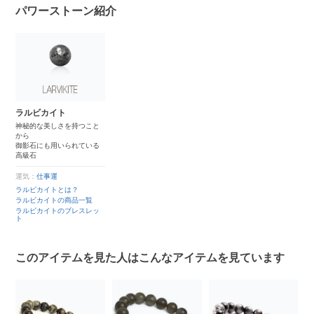
パワーストーン紹介
ラルビカイト
神秘的な美しさを持つこと
から
御影石にも用いられている
高級石
運気：
仕事運
ラルビカイトとは？
ラルビカイトの商品一覧
ラルビカイトのブレスレッ
ト
このアイテムを見た人はこんなアイテムを見ています