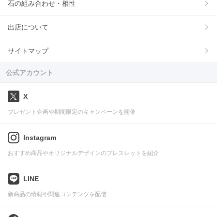
石の組み合わせ・相性
出店について
サイトマップ
公式アカウント
X
プレゼント企画や期間限定のキャンペーンを開催
Instagram
おすすめ商品やオリジナルデザインのブレスレットを紹介
LINE
新商品の情報や関連コンテンツを配信