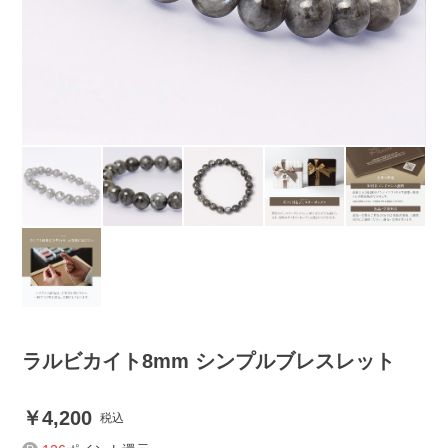
ラルビカイト8mm シンプルブレスレット
4,200
税込