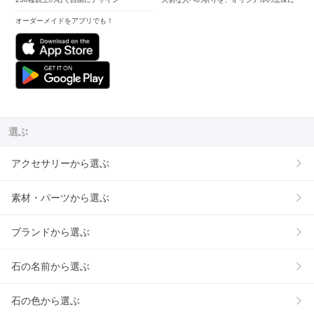
オーダーメイドをアプリでも！
選ぶ
アクセサリーから選ぶ
素材・パーツから選ぶ
ブランドから選ぶ
石の名前から選ぶ
石の色から選ぶ