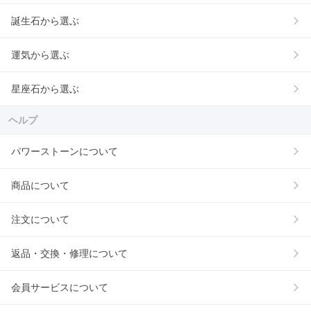
誕生石から選ぶ
運気から選ぶ
星座石から選ぶ
ヘルプ
パワーストーンについて
商品について
注文について
返品・交換・修理について
会員サービスについて