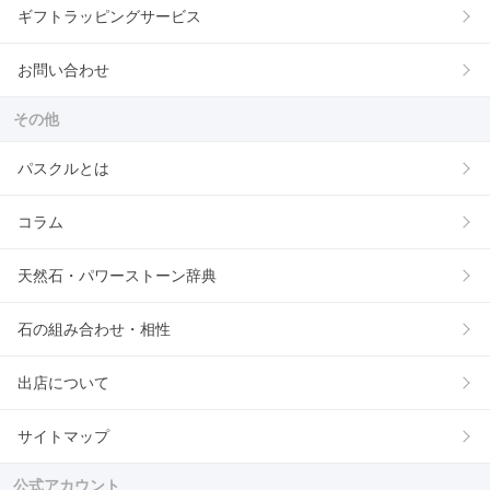
ギフトラッピングサービス
お問い合わせ
その他
パスクルとは
コラム
天然石・パワーストーン辞典
石の組み合わせ・相性
出店について
サイトマップ
公式アカウント