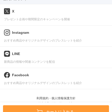
X
プレゼント企画や期間限定のキャンペーンを開催
Instagram
おすすめ商品やオリジナルデザインのブレスレットを紹介
LINE
新商品の情報や関連コンテンツを配信
Facebook
おすすめ商品やオリジナルデザインのブレスレットを紹介
利用規約・個人情報保護方針
特定商取引法に基づく表記