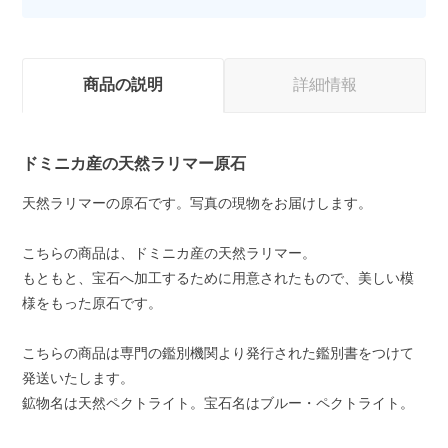
商品の説明
詳細情報
ドミニカ産の天然ラリマー原石
天然ラリマーの原石です。写真の現物をお届けします。
こちらの商品は、ドミニカ産の天然ラリマー。
もともと、宝石へ加工するために用意されたもので、美しい模
様をもった原石です。
こちらの商品は専門の鑑別機関より発行された鑑別書をつけて
発送いたします。
鉱物名は天然ペクトライト。宝石名はブルー・ペクトライト。