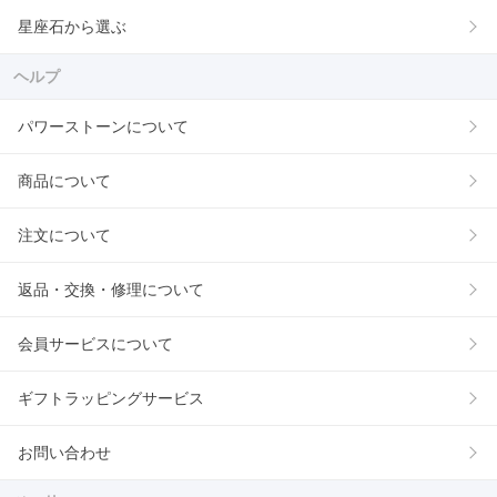
星座石から選ぶ
ヘルプ
パワーストーンについて
商品について
注文について
返品・交換・修理について
会員サービスについて
ギフトラッピングサービス
お問い合わせ