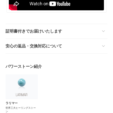
証明書付きでお届けいたします
安心の返品・交換対応について
パワーストーン紹介
ラリマー
世界三大ヒーリングストー
ン