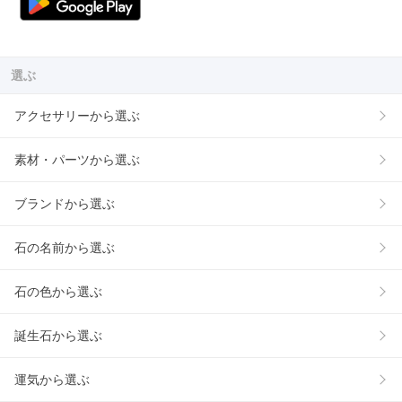
選ぶ
アクセサリーから選ぶ
素材・パーツから選ぶ
ブランドから選ぶ
石の名前から選ぶ
石の色から選ぶ
誕生石から選ぶ
運気から選ぶ