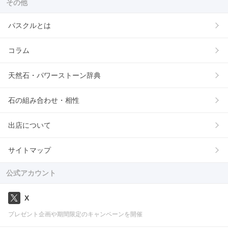
その他
パスクルとは
コラム
天然石・パワーストーン辞典
石の組み合わせ・相性
出店について
サイトマップ
公式アカウント
X
プレゼント企画や期間限定のキャンペーンを開催