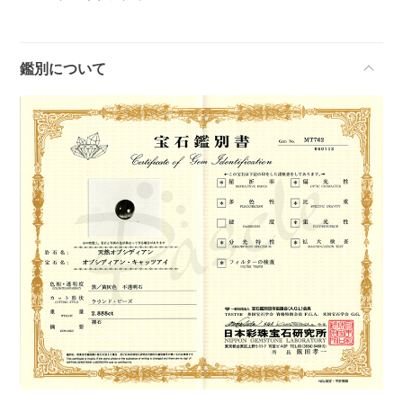
鑑別について