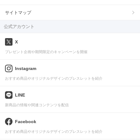
サイトマップ
公式アカウント
X
プレゼント企画や期間限定のキャンペーンを開催
Instagram
おすすめ商品やオリジナルデザインのブレスレットを紹介
LINE
新商品の情報や関連コンテンツを配信
Facebook
おすすめ商品やオリジナルデザインのブレスレットを紹介