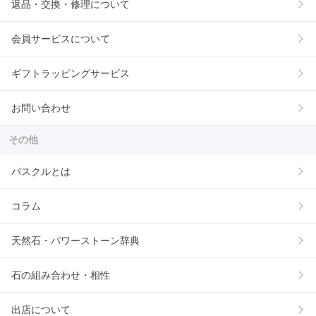
返品・交換・修理について
会員サービスについて
ギフトラッピングサービス
お問い合わせ
その他
パスクルとは
コラム
天然石・パワーストーン辞典
石の組み合わせ・相性
出店について