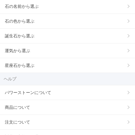
石の名前から選ぶ
石の色から選ぶ
誕生石から選ぶ
運気から選ぶ
星座石から選ぶ
ヘルプ
パワーストーンについて
商品について
注文について