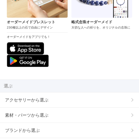
オーダーメイドブレスレット
略式念珠オーダーメイド
230種以上の石で自由にデザイン
大切な人への祈りを、オリジナルの念珠に
オーダーメイドをアプリでも！
選ぶ
アクセサリーから選ぶ
素材・パーツから選ぶ
ブランドから選ぶ