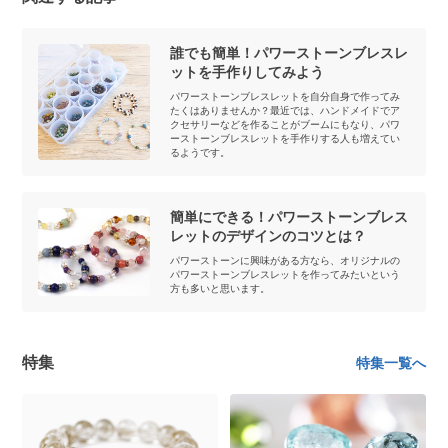
誰でも簡単！パワーストーンブレスレ
ットを手作りしてみよう
パワーストーンブレスレットを自分自身で作ってみ
たくはありませんか？最近では、ハンドメイドでア
クセサリーなどを作ることがブームにもなり、パワ
ーストーンブレスレットを手作りする人も増えてい
るようです。
簡単にできる！パワーストーンブレス
レットのデザインのコツとは？
パワーストーンに興味がある方なら、オリジナルの
パワーストーンブレスレットを作ってみたいという
方も多いと思います。
特集
特集一覧へ