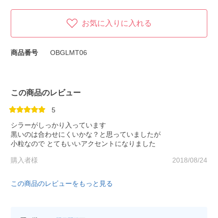
お気に入りに入れる
商品番号
OBGLMT06
この商品のレビュー
5
シラーがしっかり入っています
黒いのは合わせにくいかな？と思っていましたが
小粒なので とてもいいアクセントになりました
購入者様
2018/08/24
この商品のレビューをもっと見る