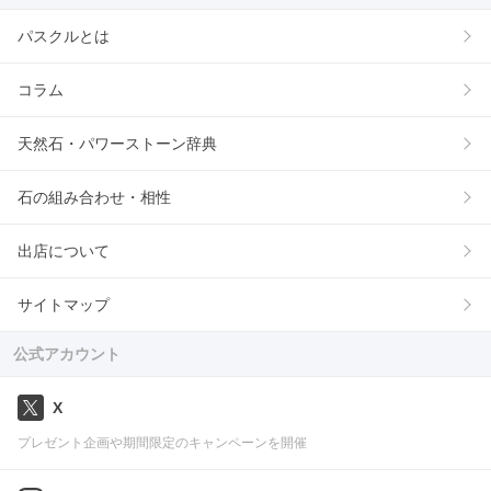
パスクルとは
コラム
天然石・パワーストーン辞典
石の組み合わせ・相性
出店について
サイトマップ
公式アカウント
X
プレゼント企画や期間限定のキャンペーンを開催