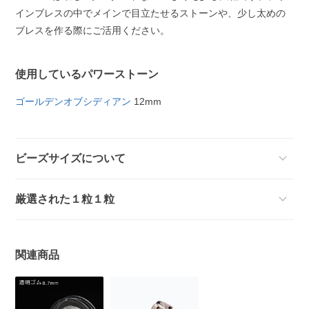
インブレスの中でメインで目立たせるストーンや、少し太めの
ブレスを作る際にご活用ください。
使用しているパワーストーン
ゴールデンオブシディアン
12mm
ビーズサイズについて
厳選された１粒１粒
関連商品