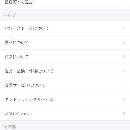
星座石から選ぶ
ヘルプ
パワーストーンについて
商品について
注文について
返品・交換・修理について
会員サービスについて
ギフトラッピングサービス
お問い合わせ
その他