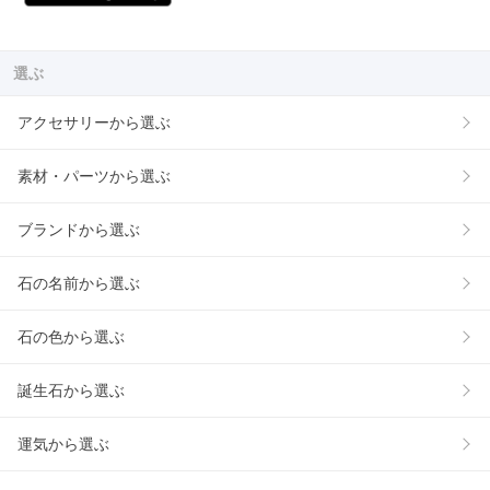
選ぶ
アクセサリーから選ぶ
素材・パーツから選ぶ
ブランドから選ぶ
石の名前から選ぶ
石の色から選ぶ
誕生石から選ぶ
運気から選ぶ