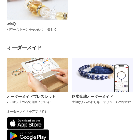
winQ
パワーストーンをかわいく、楽しく
オーダーメイド
オーダーメイドブレスレット
略式念珠オーダーメイド
230種以上の石で自由にデザイン
大切な人への祈りを、オリジナルの念珠に
オーダーメイドをアプリでも！