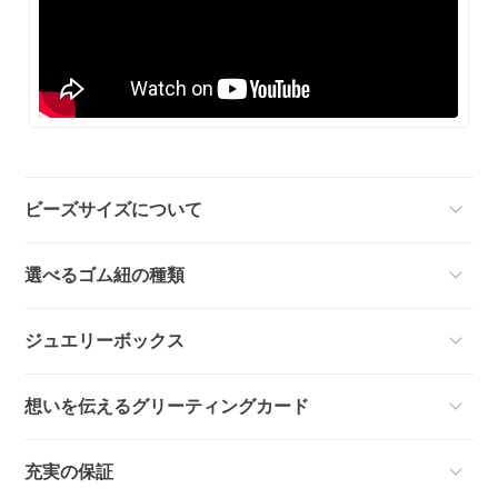
ビーズサイズについて
選べるゴム紐の種類
ジュエリーボックス
想いを伝えるグリーティングカード
充実の保証