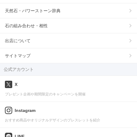
天然石・パワーストーン辞典
石の組み合わせ・相性
出店について
サイトマップ
公式アカウント
X
プレゼント企画や期間限定のキャンペーンを開催
Instagram
おすすめ商品やオリジナルデザインのブレスレットを紹介
LINE