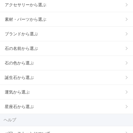
アクセサリーから選ぶ
素材・パーツから選ぶ
ブランドから選ぶ
石の名前から選ぶ
石の色から選ぶ
誕生石から選ぶ
運気から選ぶ
星座石から選ぶ
ヘルプ