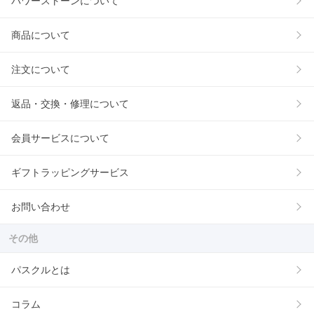
パワーストーンについて
商品について
注文について
返品・交換・修理について
会員サービスについて
ギフトラッピングサービス
お問い合わせ
その他
パスクルとは
コラム