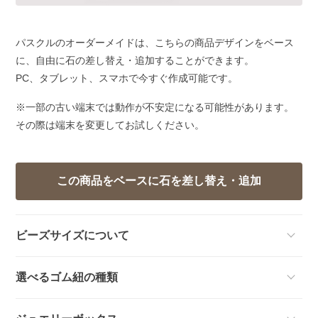
パスクルのオーダーメイドは、こちらの商品デザインをベース
に、自由に石の差し替え・追加することができます。
PC、タブレット、スマホで今すぐ作成可能です。
※一部の古い端末では動作が不安定になる可能性があります。
その際は端末を変更してお試しください。
ビーズサイズについて
選べるゴム紐の種類