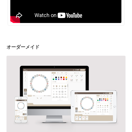
オーダーメイド