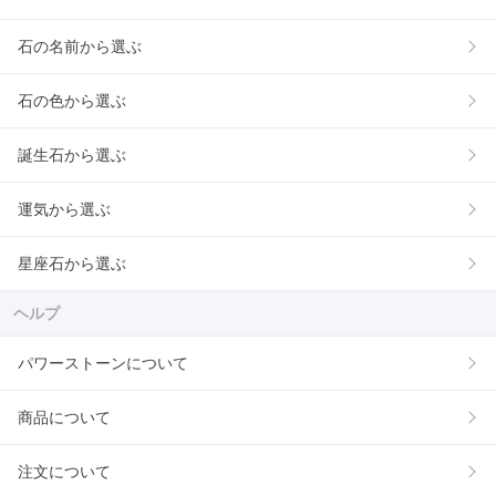
石の名前から選ぶ
石の色から選ぶ
誕生石から選ぶ
運気から選ぶ
星座石から選ぶ
ヘルプ
パワーストーンについて
商品について
注文について