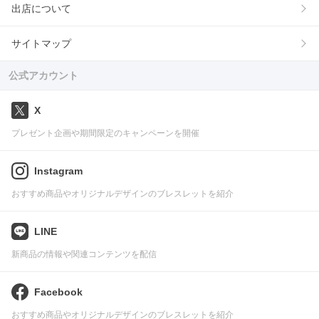
出店について
サイトマップ
公式アカウント
X
プレゼント企画や期間限定のキャンペーンを開催
Instagram
おすすめ商品やオリジナルデザインのブレスレットを紹介
LINE
新商品の情報や関連コンテンツを配信
Facebook
おすすめ商品やオリジナルデザインのブレスレットを紹介