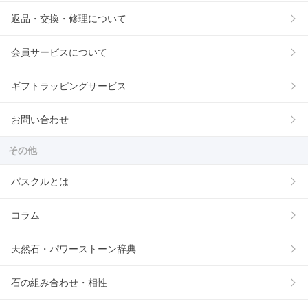
返品・交換・修理について
会員サービスについて
ギフトラッピングサービス
お問い合わせ
その他
パスクルとは
コラム
天然石・パワーストーン辞典
石の組み合わせ・相性