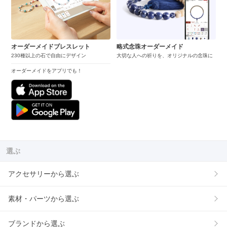
オーダーメイドブレスレット
略式念珠オーダーメイド
230種以上の石で自由にデザイン
大切な人への祈りを、オリジナルの念珠に
オーダーメイドをアプリでも！
選ぶ
アクセサリーから選ぶ
素材・パーツから選ぶ
ブランドから選ぶ