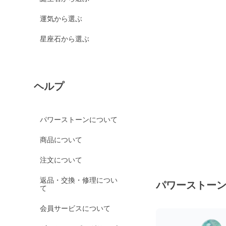
運気から選ぶ
星座石から選ぶ
ヘルプ
パワーストーンについて
商品について
注文について
返品・交換・修理につい
パワーストー
て
会員サービスについて