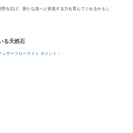
視野を広げ、新たな道へと前進する力を育んでくれるかもし
いる天然石
フェザーフローライト ポイント
-