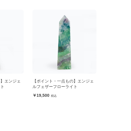
の】エンジェ
【ポイント・一点もの】エンジェ
イト
ルフェザーフローライト
19,500