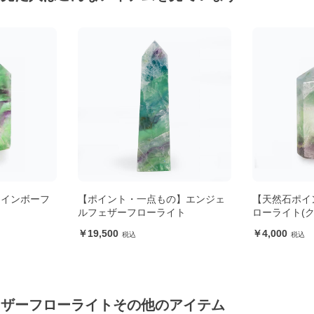
レインボーフ
【ポイント・一点もの】エンジェ
【天然石ポイ
ルフェザーフローライト
ローライト(ク
19,500
4,000
ェザーフローライトその他のアイテム