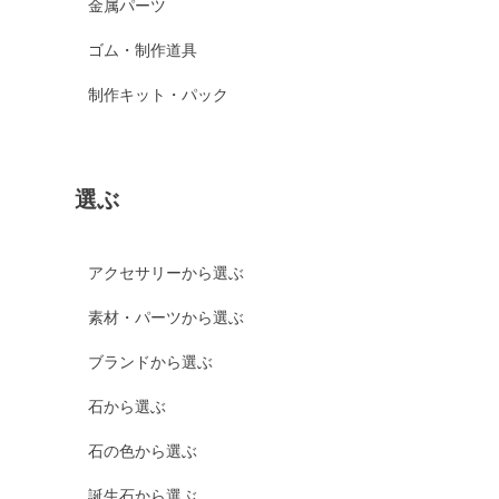
金属パーツ
ゴム・制作道具
制作キット・パック
選ぶ
アクセサリーから選ぶ
素材・パーツから選ぶ
ブランドから選ぶ
石から選ぶ
石の色から選ぶ
誕生石から選ぶ