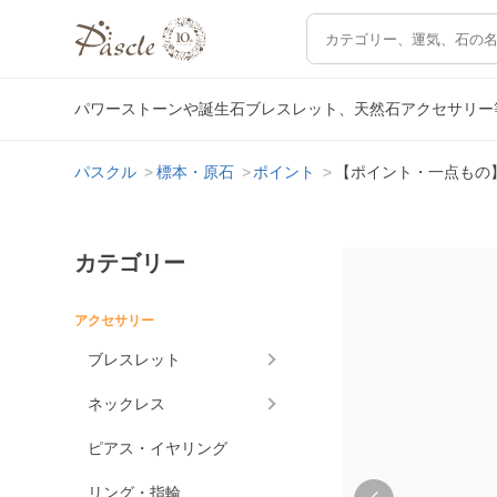
パワーストーンや誕生石ブレスレット、天然石アクセサリー
パスクル
標本・原石
ポイント
【ポイント・一点もの
カテゴリー
アクセサリー
ブレスレット
ネックレス
ピアス・イヤリング
リング・指輪