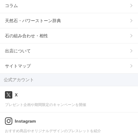
コラム
天然石・パワーストーン辞典
石の組み合わせ・相性
出店について
サイトマップ
公式アカウント
X
プレゼント企画や期間限定のキャンペーンを開催
Instagram
おすすめ商品やオリジナルデザインのブレスレットを紹介