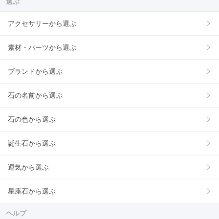
選ぶ
アクセサリーから選ぶ
素材・パーツから選ぶ
ブランドから選ぶ
石の名前から選ぶ
石の色から選ぶ
誕生石から選ぶ
運気から選ぶ
星座石から選ぶ
ヘルプ