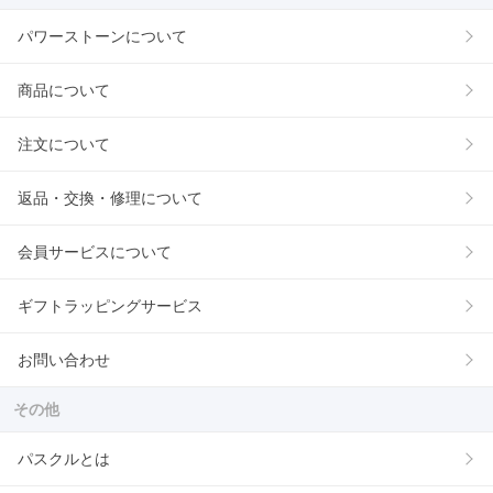
パワーストーンについて
商品について
注文について
返品・交換・修理について
会員サービスについて
ギフトラッピングサービス
お問い合わせ
その他
パスクルとは