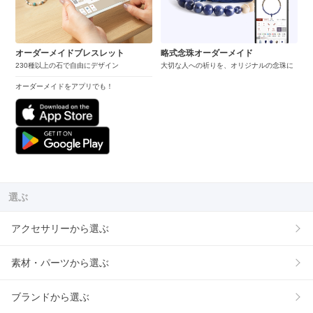
オーダーメイドブレスレット
略式念珠オーダーメイド
230種以上の石で自由にデザイン
大切な人への祈りを、オリジナルの念珠に
オーダーメイドをアプリでも！
選ぶ
アクセサリーから選ぶ
素材・パーツから選ぶ
ブランドから選ぶ