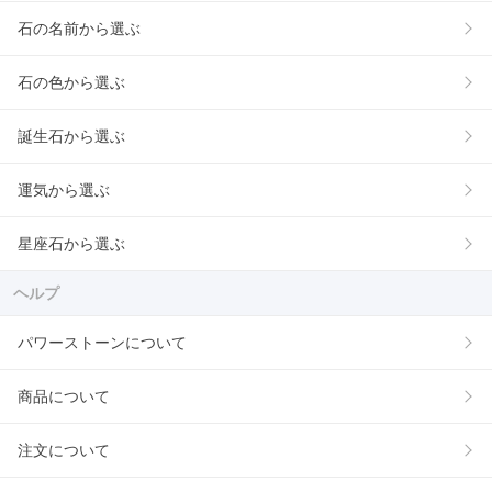
石の名前から選ぶ
石の色から選ぶ
誕生石から選ぶ
運気から選ぶ
星座石から選ぶ
ヘルプ
パワーストーンについて
商品について
注文について