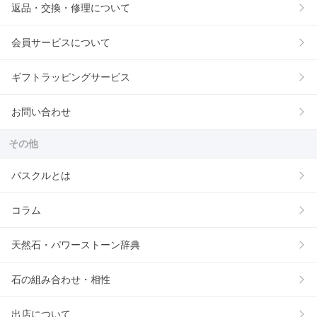
返品・交換・修理について
会員サービスについて
ギフトラッピングサービス
お問い合わせ
その他
パスクルとは
コラム
天然石・パワーストーン辞典
石の組み合わせ・相性
出店について