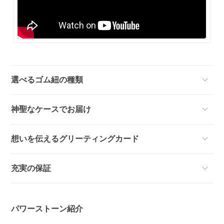
選べるゴム紐の種類
神聖なケースでお届け
想いを伝えるグリーティングカード
充実の保証
パワーストーン紹介