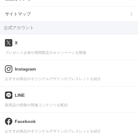
サイトマップ
公式アカウント
X
プレゼント企画や期間限定のキャンペーンを開催
Instagram
おすすめ商品やオリジナルデザインのブレスレットを紹介
LINE
新商品の情報や関連コンテンツを配信
Facebook
おすすめ商品やオリジナルデザインのブレスレットを紹介