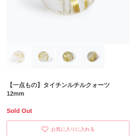
【一点もの】タイチンルチルクォーツ
12mm
Sold Out
お気に入りに入れる