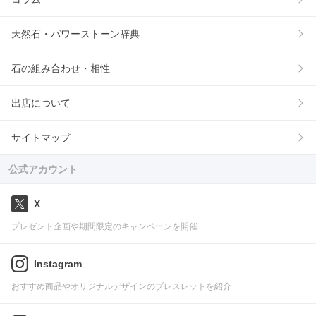
天然石・パワーストーン辞典
石の組み合わせ・相性
出店について
サイトマップ
公式アカウント
X
プレゼント企画や期間限定のキャンペーンを開催
Instagram
おすすめ商品やオリジナルデザインのブレスレットを紹介