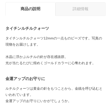
商品の説明
詳細情報
タイチンルチルクォーツ
タイチンルチルクォーツ12mmの一点ものビーズです。写真の
現物をお届けします。
水晶に浮かぶルチルの針が存在感抜群。
光が当たるたびに煌めくゴールドカラーに心奪われます。
金運アップのお守りに
ルチルクォーツは黄金の針をもつことから、金銭を呼び込むと
いわれています。
金運アップのお守りにいかがでしょうか。