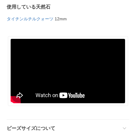
使用している天然石
タイチンルチルクォーツ
12mm
ビーズサイズについて