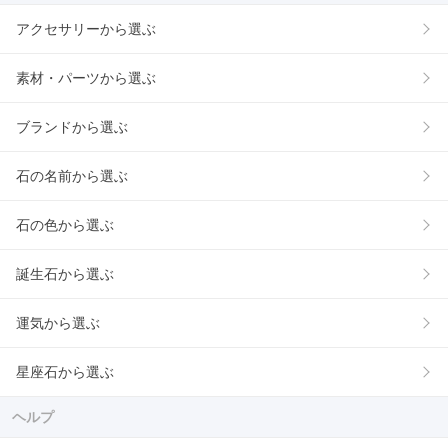
アクセサリーから選ぶ
素材・パーツから選ぶ
ブランドから選ぶ
石の名前から選ぶ
石の色から選ぶ
誕生石から選ぶ
運気から選ぶ
星座石から選ぶ
ヘルプ