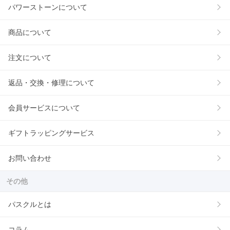
パワーストーンについて
商品について
注文について
返品・交換・修理について
会員サービスについて
ギフトラッピングサービス
お問い合わせ
その他
パスクルとは
コラム