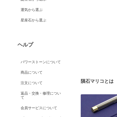
運気から選ぶ
星座石から選ぶ
ヘルプ
パワーストーンについて
商品について
隕石マリコとは
注文について
返品・交換・修理につい
て
会員サービスについて