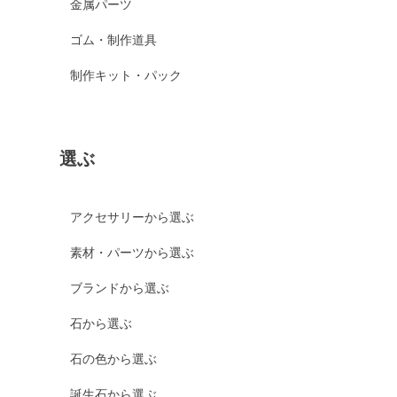
金属パーツ
ゴム・制作道具
制作キット・パック
選ぶ
アクセサリーから選ぶ
素材・パーツから選ぶ
ブランドから選ぶ
石から選ぶ
石の色から選ぶ
誕生石から選ぶ