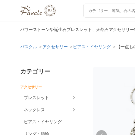
パワーストーンや誕生石ブレスレット、天然石アクセサリー
パスクル
アクセサリー
ピアス・イヤリング
【一点も
カテゴリー
アクセサリー
ブレスレット
ネックレス
ピアス・イヤリング
リング・指輪