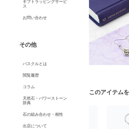
ギフトラッピングサービ
ス
お問い合わせ
その他
パスクルとは
閲覧履歴
コラム
このアイテム
天然石・パワーストーン
辞典
石の組み合わせ・相性
出店について