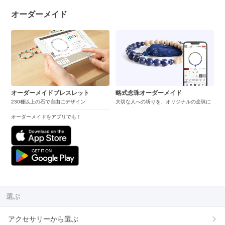
オーダーメイド
オーダーメイドブレスレット
略式念珠オーダーメイド
230種以上の石で自由にデザイン
大切な人への祈りを、オリジナルの念珠に
オーダーメイドをアプリでも！
選ぶ
アクセサリーから選ぶ