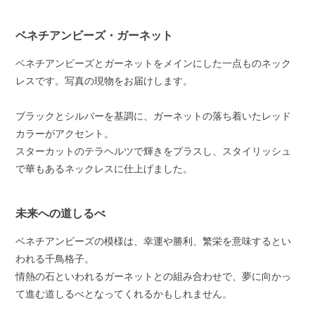
ベネチアンビーズ・ガーネット
ベネチアンビーズとガーネットをメインにした一点ものネック
レスです。写真の現物をお届けします。
ブラックとシルバーを基調に、ガーネットの落ち着いたレッド
カラーがアクセント。
スターカットのテラヘルツで輝きをプラスし、スタイリッシュ
で華もあるネックレスに仕上げました。
未来への道しるべ
ベネチアンビーズの模様は、幸運や勝利、繁栄を意味するとい
われる千鳥格子。
情熱の石といわれるガーネットとの組み合わせで、夢に向かっ
て進む道しるべとなってくれるかもしれません。