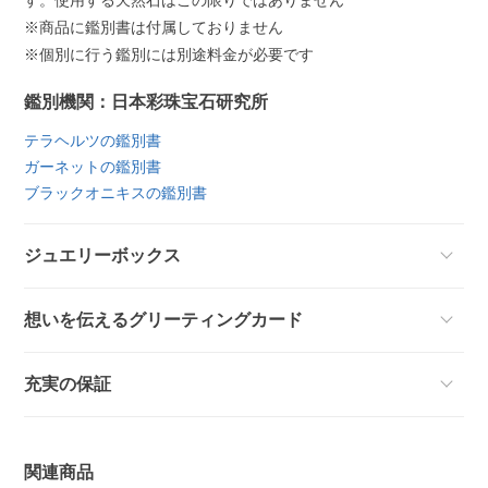
※商品に鑑別書は付属しておりません
※個別に行う鑑別には別途料金が必要です
鑑別機関：日本彩珠宝石研究所
テラヘルツの鑑別書
ガーネットの鑑別書
ブラックオニキスの鑑別書
ジュエリーボックス
想いを伝えるグリーティングカード
充実の保証
関連商品