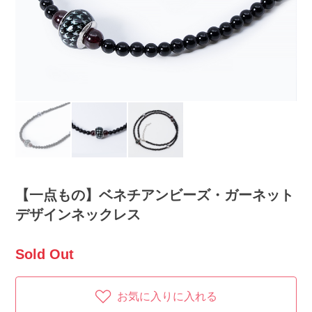
【一点もの】ベネチアンビーズ・ガーネット
デザインネックレス
Sold Out
お気に入りに入れる