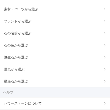
素材・パーツから選ぶ
ブランドから選ぶ
石の名前から選ぶ
石の色から選ぶ
誕生石から選ぶ
運気から選ぶ
星座石から選ぶ
ヘルプ
パワーストーンについて