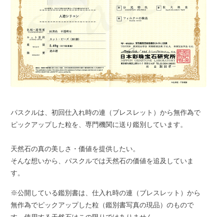
パスクルは、初回仕入れ時の連（ブレスレット）から無作為で
ピックアップした粒を、専門機関に送り鑑別しています。
天然石の真の美しさ・価値を提供したい。
そんな想いから、パスクルでは天然石の価値を追及していま
す。
※公開している鑑別書は、仕入れ時の連（ブレスレット）から
無作為でピックアップした粒（鑑別書写真の現品）のもので
す。使用する天然石はこの限りではありません