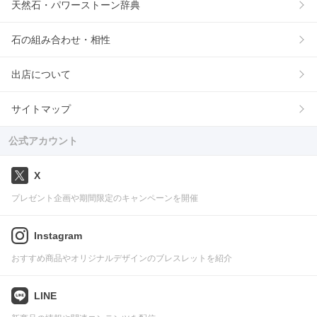
天然石・パワーストーン辞典
石の組み合わせ・相性
出店について
サイトマップ
公式アカウント
X
プレゼント企画や期間限定のキャンペーンを開催
Instagram
おすすめ商品やオリジナルデザインのブレスレットを紹介
LINE