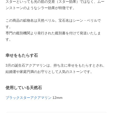
スターといっても光の筋の交差（スター効果）ではなく、ムー
ンストーンのようなシラー効果が特徴です。
この商品の鉱物名は天然ベリル。宝石名はシーン・ベリルで
す。
専門の鑑別機関より発行された鑑別書を付けて発送いたしま
す。
幸せをもたらす石
3月の誕生石アクアマリンは、持ち主に幸せをもたらすとされ、
結婚運や家庭円満のお守りとして人気のストーンです。
使用している天然石
ブラックスターアクアマリン
12mm