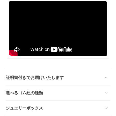
証明書付きでお届けいたします
選べるゴム紐の種類
ジュエリーボックス