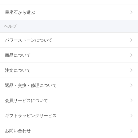
星座石から選ぶ
ヘルプ
パワーストーンについて
商品について
注文について
返品・交換・修理について
会員サービスについて
ギフトラッピングサービス
お問い合わせ