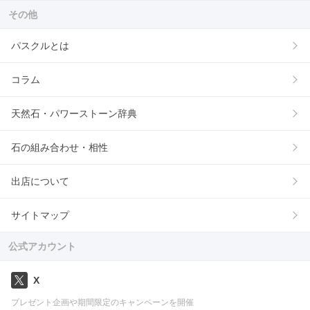
その他
パスクルとは
コラム
天然石・パワーストーン辞典
石の組み合わせ・相性
出店について
サイトマップ
公式アカウント
X
プレゼント企画や期間限定のキャンペーンを開催