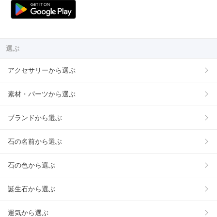
選ぶ
アクセサリーから選ぶ
素材・パーツから選ぶ
ブランドから選ぶ
石の名前から選ぶ
石の色から選ぶ
誕生石から選ぶ
運気から選ぶ