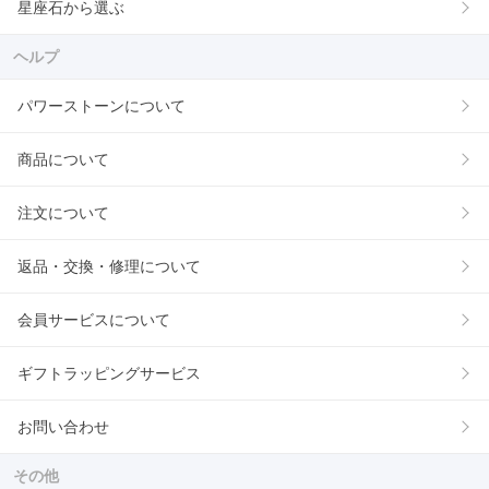
星座石から選ぶ
ヘルプ
パワーストーンについて
商品について
注文について
返品・交換・修理について
会員サービスについて
ギフトラッピングサービス
お問い合わせ
その他