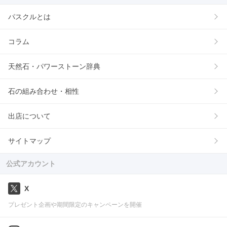
パスクルとは
コラム
天然石・パワーストーン辞典
石の組み合わせ・相性
出店について
サイトマップ
公式アカウント
X
プレゼント企画や期間限定のキャンペーンを開催