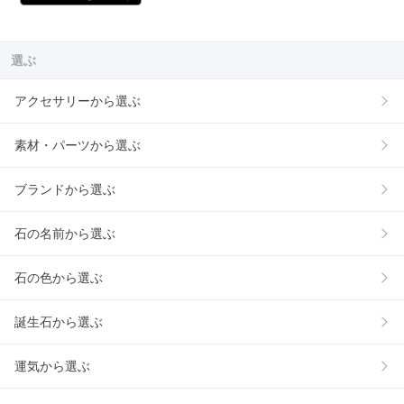
選ぶ
アクセサリーから選ぶ
素材・パーツから選ぶ
ブランドから選ぶ
石の名前から選ぶ
石の色から選ぶ
誕生石から選ぶ
運気から選ぶ