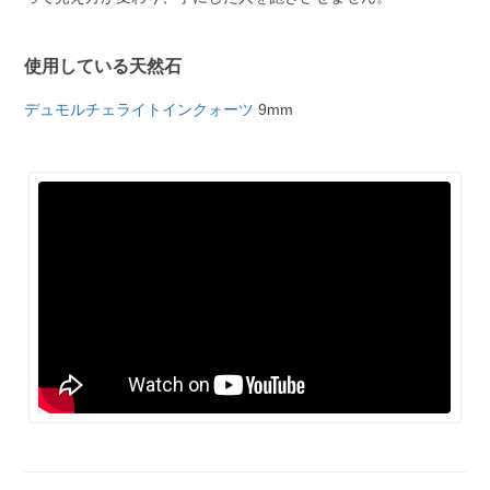
使用している天然石
デュモルチェライトインクォーツ
9mm