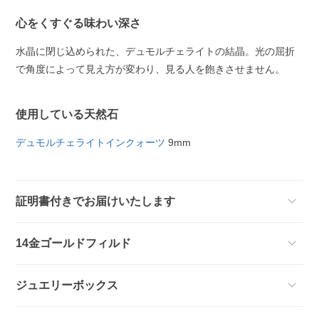
心をくすぐる味わい深さ
水晶に閉じ込められた、デュモルチェライトの結晶。光の屈折
で角度によって見え方が変わり、見る人を飽きさせません。
使用している天然石
デュモルチェライトインクォーツ
9mm
証明書付きでお届けいたします
14金ゴールドフィルド
ジュエリーボックス