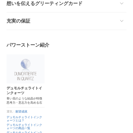
想いを伝えるグリーティングカード
充実の保証
パワーストーン紹介
デュモルチェライトイ
ンクォーツ
青い花のような結晶が特徴
思考力・意志力を高める石
運気：
願望成就
デュモルチェライトインク
ォーツとは？
デュモルチェライトインク
ォーツの商品一覧
デュモルチェライトインク