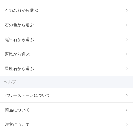
石の名前から選ぶ
石の色から選ぶ
誕生石から選ぶ
運気から選ぶ
星座石から選ぶ
ヘルプ
パワーストーンについて
商品について
注文について