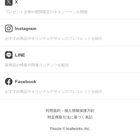
X
プレゼント企画や期間限定のキャンペーンを開催
Instagram
おすすめ商品やオリジナルデザインのブレスレットを紹介
LINE
新商品の情報や関連コンテンツを配信
Facebook
おすすめ商品やオリジナルデザインのブレスレットを紹介
利用規約・個人情報保護方針
特定商取引法に基づく表記
Pascle © leafworks, Inc.