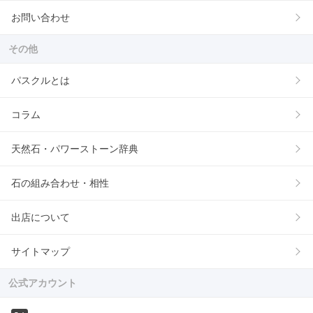
お問い合わせ
その他
パスクルとは
コラム
天然石・パワーストーン辞典
石の組み合わせ・相性
出店について
サイトマップ
公式アカウント