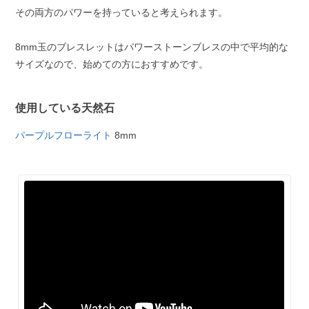
その両方のパワーを持っていると考えられます。
8mm玉のブレスレットはパワーストーンブレスの中で平均的な
サイズなので、始めての方におすすめです。
使用している天然石
パープルフローライト
8mm