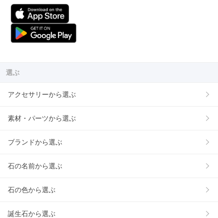
選ぶ
アクセサリーから選ぶ
素材・パーツから選ぶ
ブランドから選ぶ
石の名前から選ぶ
石の色から選ぶ
誕生石から選ぶ