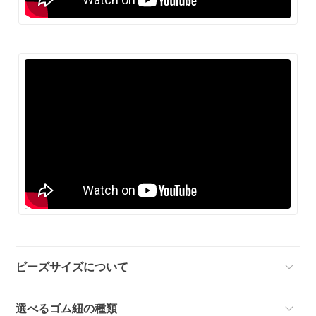
ビーズサイズについて
選べるゴム紐の種類