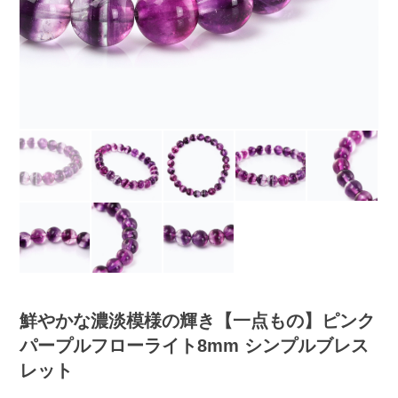
鮮やかな濃淡模様の輝き【一点もの】ピンク
パープルフローライト8mm シンプルブレス
レット