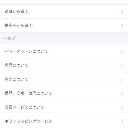
運気から選ぶ
星座石から選ぶ
ヘルプ
パワーストーンについて
商品について
注文について
返品・交換・修理について
会員サービスについて
ギフトラッピングサービス