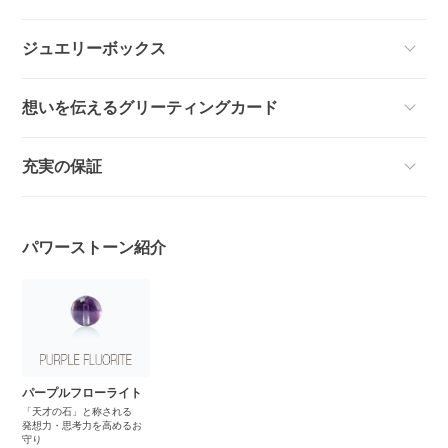
ジュエリーボックス
想いを伝えるグリーティングカード
充実の保証
パワーストーン紹介
パープルフローライト
「天才の石」と称される
発想力・思考力を高めるお
守り