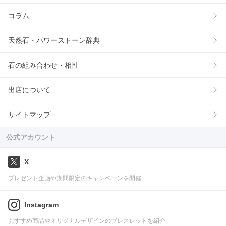
コラム
天然石・パワーストーン辞典
石の組み合わせ・相性
出店について
サイトマップ
公式アカウント
X
プレゼント企画や期間限定のキャンペーンを開催
Instagram
おすすめ商品やオリジナルデザインのブレスレットを紹介