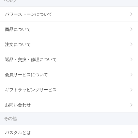
ヘルプ
パワーストーンについて
商品について
注文について
返品・交換・修理について
会員サービスについて
ギフトラッピングサービス
お問い合わせ
その他
パスクルとは