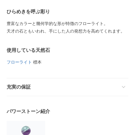
ひらめきを呼ぶ彩り
豊富なカラーと幾何学的な形が特徴のフローライト。
天才の石ともいわれ、手にした人の発想力を高めてくれます。
使用している天然石
フローライト
標本
充実の保証
パワーストーン紹介