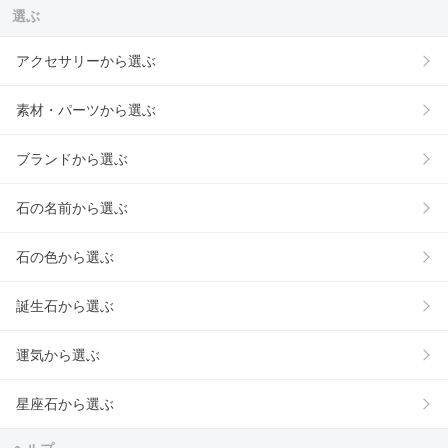
選ぶ
アクセサリーから選ぶ
素材・パーツから選ぶ
ブランドから選ぶ
石の名前から選ぶ
石の色から選ぶ
誕生石から選ぶ
運気から選ぶ
星座石から選ぶ