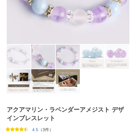
アクアマリン・ラベンダーアメジスト デザ
インブレスレット
4.5
（3件）