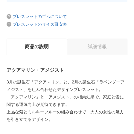
ブレスレットのゴムについて
ブレスレットのサイズ目安表
商品の説明
詳細情報
アクアマリン・アメジスト
3月の誕生石「アクアマリン」と、2月の誕生石「ラベンダーア
メジスト」を組み合わせたデザインブレスレット。
「アクアマリン」と「アメジスト」の相乗効果で、家庭と愛に
関する運気向上が期待できます。
上品な紫とミルキーブルーの組み合わせで、大人の女性の魅力
を引き立てるデザイン。