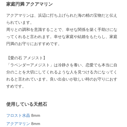
家庭円満 アクアマリン
アクアマリンは、浜辺に打ち上げられた海の精の宝物だと伝え
られています。
周りとの調和を意識することで、幸せな関係を築く手助けにな
ってくれると言われます。幸せな家庭や結婚をもたらし、家庭
円満のお守りにおすすめです。
【愛の石 アメジスト】
「ラベンダーアメジスト」は冷静さを養い、恋愛でも本当に自
分のことを大切にしてくれるような人を見つける力になってく
れると言われています。良い出会いが欲しい時のお守りにおす
すめです。
使用している天然石
フロスト水晶
8mm
アクアマリン
8mm