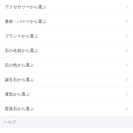
アクセサリーから選ぶ
素材・パーツから選ぶ
ブランドから選ぶ
石の名前から選ぶ
石の色から選ぶ
誕生石から選ぶ
運気から選ぶ
星座石から選ぶ
ヘルプ