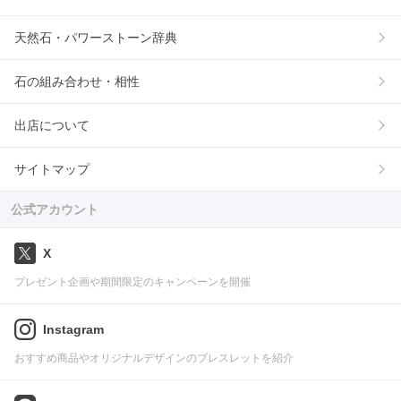
天然石・パワーストーン辞典
石の組み合わせ・相性
出店について
サイトマップ
公式アカウント
X
プレゼント企画や期間限定のキャンペーンを開催
Instagram
おすすめ商品やオリジナルデザインのブレスレットを紹介