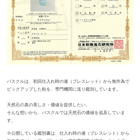
パスクルは、初回仕入れ時の連（ブレスレット）から無作為で
ピックアップした粒を、専門機関に送り鑑別しています。
天然石の真の美しさ・価値を提供したい。
そんな想いから、パスクルでは天然石の価値を追及していま
す。
※公開している鑑別書は、仕入れ時の連（ブレスレット）から