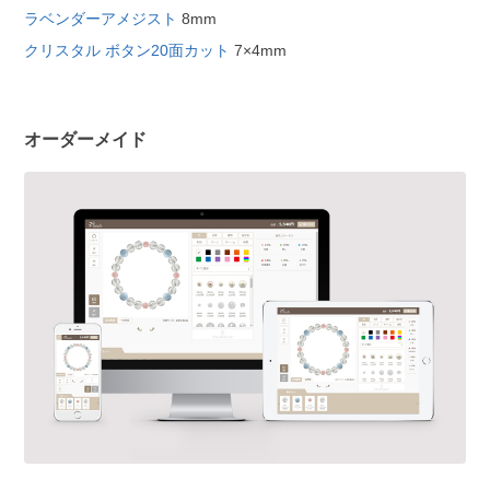
ラベンダーアメジスト
8mm
クリスタル ボタン20面カット
7×4mm
オーダーメイド