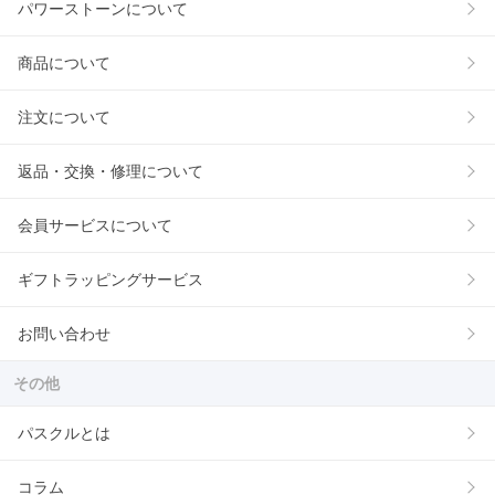
パワーストーンについて
商品について
注文について
返品・交換・修理について
会員サービスについて
ギフトラッピングサービス
お問い合わせ
その他
パスクルとは
コラム