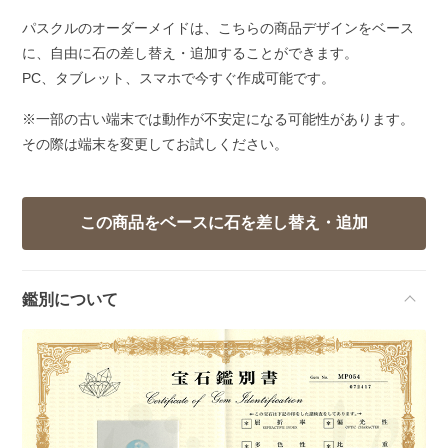
パスクルのオーダーメイドは、こちらの商品デザインをベース
に、自由に石の差し替え・追加することができます。
PC、タブレット、スマホで今すぐ作成可能です。
※一部の古い端末では動作が不安定になる可能性があります。
その際は端末を変更してお試しください。
鑑別について