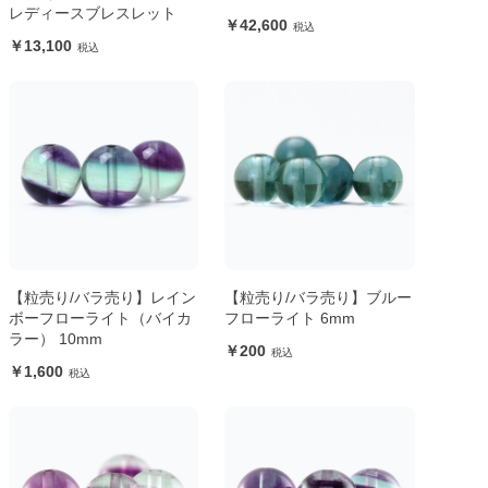
レディースブレスレット
42,600
13,100
【粒売り/バラ売り】レイン
【粒売り/バラ売り】ブルー
ボーフローライト（バイカ
フローライト 6mm
ラー） 10mm
200
1,600