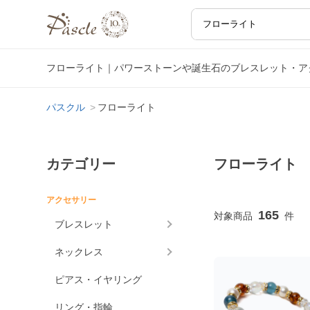
フローライト｜パワーストーンや誕生石のブレスレット・ア
パスクル
フローライト
カテゴリー
フローライト
アクセサリー
165
ブレスレット
ネックレス
ピアス・イヤリング
リング・指輪