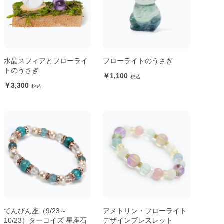
水晶スフィアとフローライ
フローライトのうさぎ
トのうさぎ
1,100
3,300
てんびん座（9/23～
アメトリン・フローライト
10/23）ターコイズ 星座石
デザインブレスレット