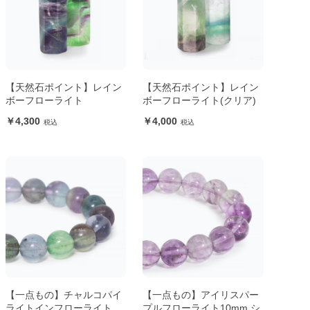
【天然石ポイント】レイン
【天然石ポイント】レイン
ボーフローライト
ボーフローライト(クリア)
4,300
4,000
【一点もの】チャルコパイ
【一点もの】アイリスパー
ライトインフローライト
プルフローライト10mm シ