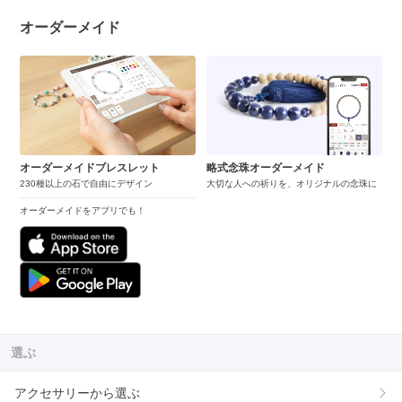
オーダーメイド
オーダーメイドブレスレット
略式念珠オーダーメイド
230種以上の石で自由にデザイン
大切な人への祈りを、オリジナルの念珠に
オーダーメイドをアプリでも！
選ぶ
アクセサリーから選ぶ