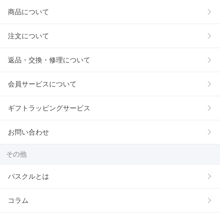
商品について
注文について
返品・交換・修理について
会員サービスについて
ギフトラッピングサービス
お問い合わせ
その他
パスクルとは
コラム