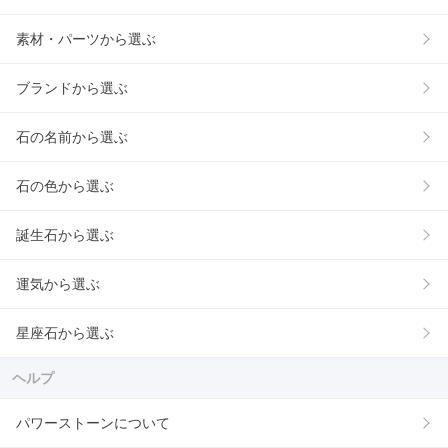
素材・パーツから選ぶ
ブランドから選ぶ
石の名前から選ぶ
石の色から選ぶ
誕生石から選ぶ
運気から選ぶ
星座石から選ぶ
ヘルプ
パワーストーンについて