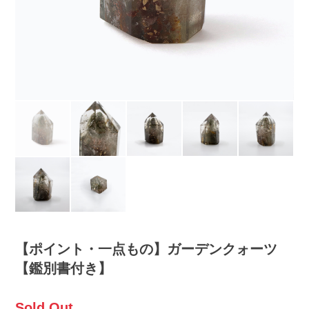
【ポイント・一点もの】ガーデンクォーツ
【鑑別書付き】
Sold Out