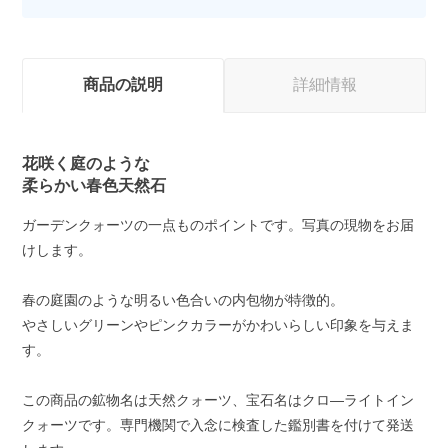
商品の説明
詳細情報
花咲く庭のような
柔らかい春色天然石
ガーデンクォーツの一点ものポイントです。写真の現物をお届
けします。
春の庭園のような明るい色合いの内包物が特徴的。
やさしいグリーンやピンクカラーがかわいらしい印象を与えま
す。
この商品の鉱物名は天然クォーツ、宝石名はクロ―ライトイン
クォーツです。専門機関で入念に検査した鑑別書を付けて発送