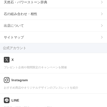
天然石・パワーストーン辞典
石の組み合わせ・相性
出店について
サイトマップ
公式アカウント
X
プレゼント企画や期間限定のキャンペーンを開催
Instagram
おすすめ商品やオリジナルデザインのブレスレットを紹介
LINE