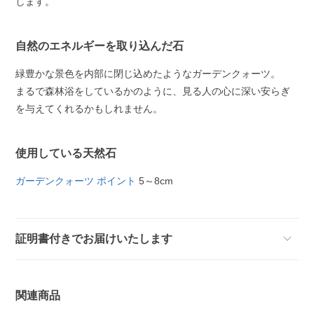
します。
自然のエネルギーを取り込んだ石
緑豊かな景色を内部に閉じ込めたようなガーデンクォーツ。
まるで森林浴をしているかのように、見る人の心に深い安らぎ
を与えてくれるかもしれません。
使用している天然石
ガーデンクォーツ ポイント
5～8cm
証明書付きでお届けいたします
関連商品