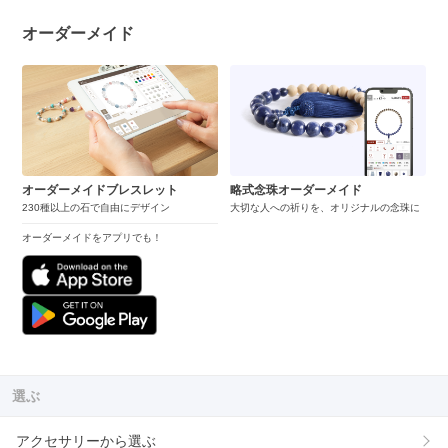
オーダーメイド
オーダーメイドブレスレット
略式念珠オーダーメイド
230種以上の石で自由にデザイン
大切な人への祈りを、オリジナルの念珠に
オーダーメイドをアプリでも！
選ぶ
アクセサリーから選ぶ