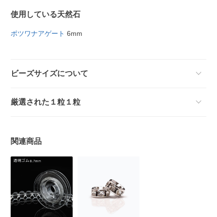
使用している天然石
ボツワナアゲート
6mm
ビーズサイズについて
厳選された１粒１粒
関連商品