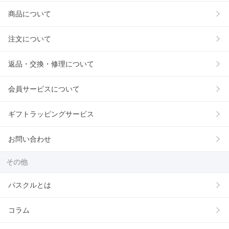
商品について
注文について
返品・交換・修理について
会員サービスについて
ギフトラッピングサービス
お問い合わせ
その他
パスクルとは
コラム