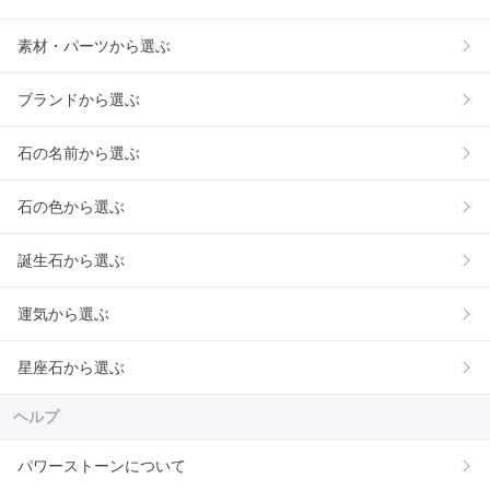
素材・パーツから選ぶ
ブランドから選ぶ
石の名前から選ぶ
石の色から選ぶ
誕生石から選ぶ
運気から選ぶ
星座石から選ぶ
ヘルプ
パワーストーンについて