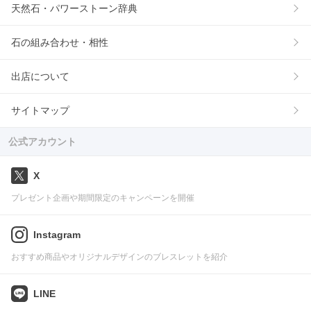
天然石・パワーストーン辞典
石の組み合わせ・相性
出店について
サイトマップ
公式アカウント
X
プレゼント企画や期間限定のキャンペーンを開催
Instagram
おすすめ商品やオリジナルデザインのブレスレットを紹介
LINE