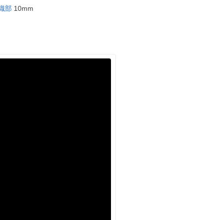
織部
10mm