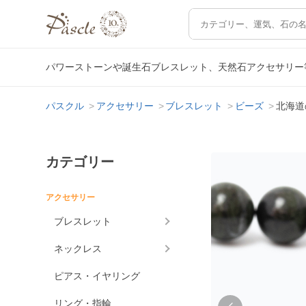
パワーストーンや誕生石ブレスレット、天然石アクセサリー
パスクル
アクセサリー
ブレスレット
ビーズ
北海道
カテゴリー
アクセサリー
ブレスレット
ネックレス
ピアス・イヤリング
リング・指輪