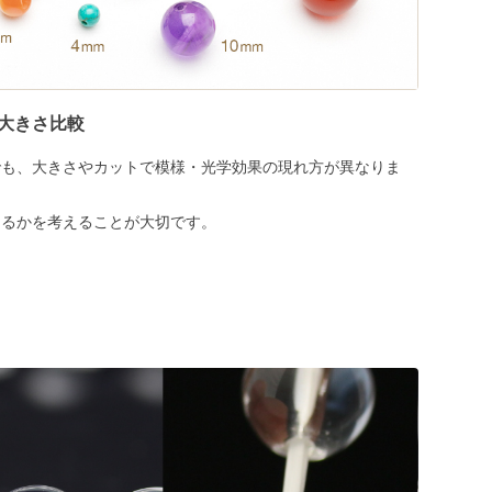
大きさ比較
でも、大きさやカットで模様・光学効果の現れ方が異なりま
めるかを考えることが大切です。