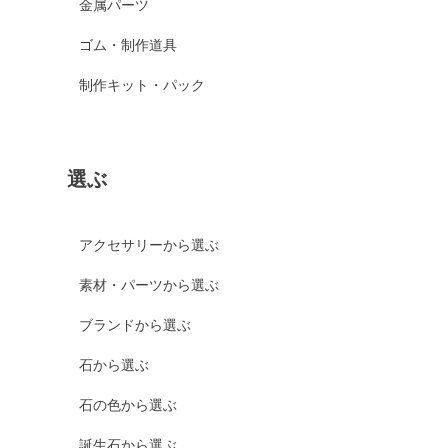
金属パーツ
ゴム・制作道具
制作キット・パック
選ぶ
アクセサリーから選ぶ
素材・パーツから選ぶ
ブランドから選ぶ
石から選ぶ
石の色から選ぶ
誕生石から選ぶ