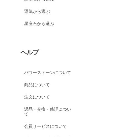
運気から選ぶ
星座石から選ぶ
ヘルプ
パワーストーンについて
商品について
注文について
返品・交換・修理につい
て
会員サービスについて