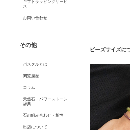
ギフトラッピングサービ
ス
お問い合わせ
その他
ビーズサイズに
パスクルとは
閲覧履歴
コラム
天然石・パワーストーン
辞典
石の組み合わせ・相性
出店について