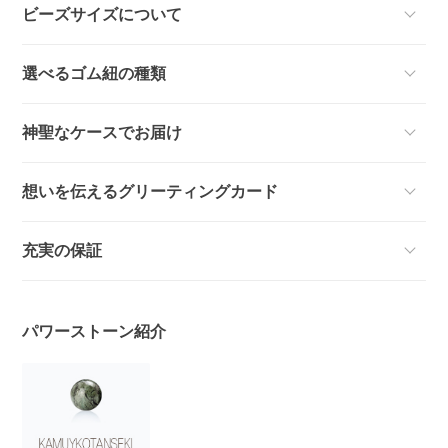
ビーズサイズについて
選べるゴム紐の種類
神聖なケースでお届け
想いを伝えるグリーティングカード
充実の保証
パワーストーン紹介