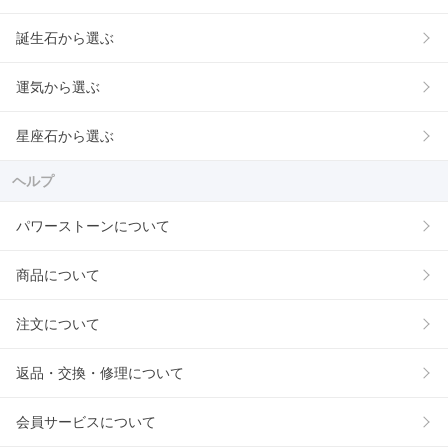
誕生石から選ぶ
運気から選ぶ
星座石から選ぶ
ヘルプ
パワーストーンについて
商品について
注文について
返品・交換・修理について
会員サービスについて