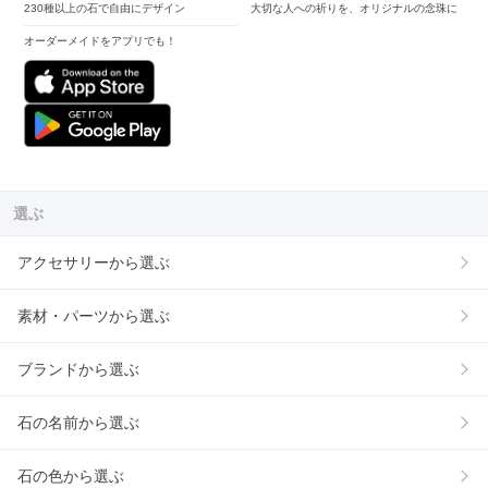
230種以上の石で自由にデザイン
大切な人への祈りを、オリジナルの念珠に
オーダーメイドをアプリでも！
選ぶ
アクセサリーから選ぶ
素材・パーツから選ぶ
ブランドから選ぶ
石の名前から選ぶ
石の色から選ぶ