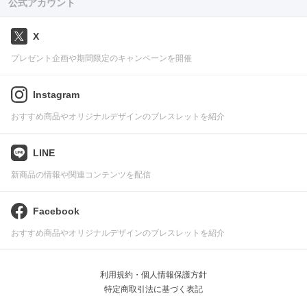
公式アカウント
X
プレゼント企画や期間限定のキャンペーンを開催
Instagram
おすすめ商品やオリジナルデザインのブレスレットを紹介
LINE
新商品の情報や関連コンテンツを配信
Facebook
おすすめ商品やオリジナルデザインのブレスレットを紹介
利用規約・個人情報保護方針
特定商取引法に基づく表記