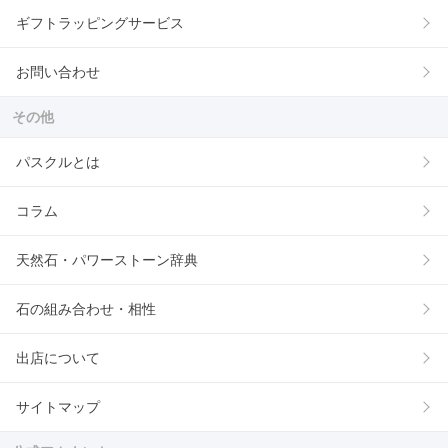
ギフトラッピングサービス
お問い合わせ
その他
パスクルとは
コラム
天然石・パワーストーン辞典
石の組み合わせ・相性
出店について
サイトマップ