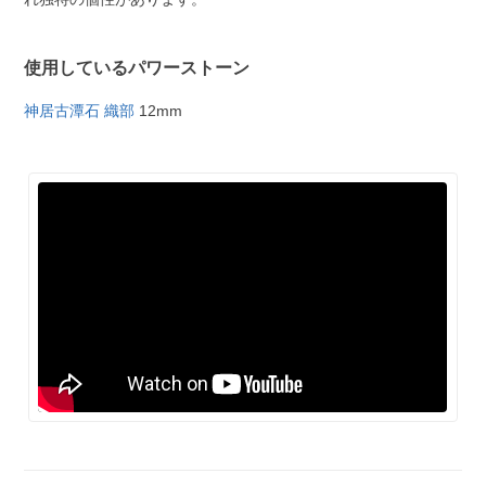
使用しているパワーストーン
神居古潭石 織部
12mm