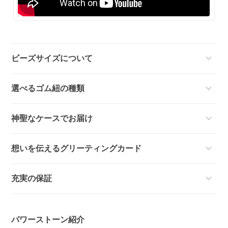
ビーズサイズについて
選べるゴム紐の種類
神聖なケースでお届け
想いを伝えるグリーティングカード
充実の保証
パワーストーン紹介