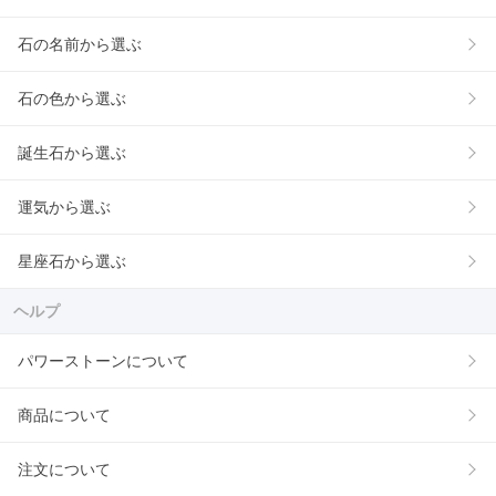
石の名前から選ぶ
石の色から選ぶ
誕生石から選ぶ
運気から選ぶ
星座石から選ぶ
ヘルプ
パワーストーンについて
商品について
注文について