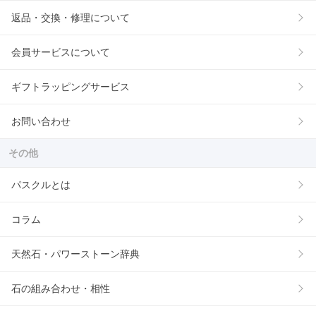
返品・交換・修理について
会員サービスについて
ギフトラッピングサービス
お問い合わせ
その他
パスクルとは
コラム
天然石・パワーストーン辞典
石の組み合わせ・相性