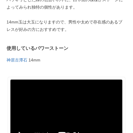
よってみられ独特の個性があります。
14mm玉は大玉になりますので、男性や太めで存在感のあるブ
レスが好みの方におすすめです。
使用しているパワーストーン
神居古潭石
14mm