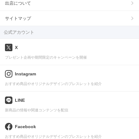
出店について
サイトマップ
公式アカウント
X
プレゼント企画や期間限定のキャンペーンを開催
Instagram
おすすめ商品やオリジナルデザインのブレスレットを紹介
LINE
新商品の情報や関連コンテンツを配信
Facebook
おすすめ商品やオリジナルデザインのブレスレットを紹介