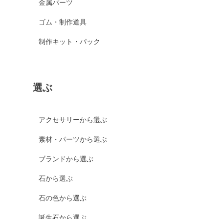
金属パーツ
ゴム・制作道具
制作キット・パック
選ぶ
アクセサリーから選ぶ
素材・パーツから選ぶ
ブランドから選ぶ
石から選ぶ
石の色から選ぶ
誕生石から選ぶ