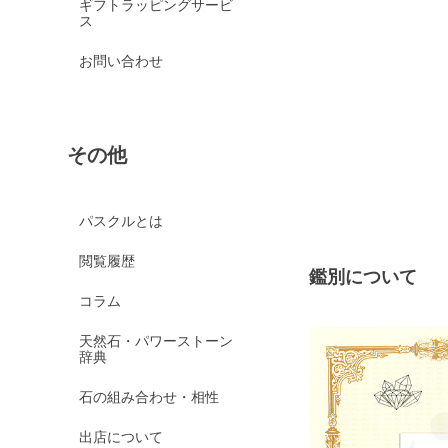
ギフトラッピングサービ
ス
お問い合わせ
その他
パスクルとは
閲覧履歴
鑑別について
コラム
天然石・パワーストーン
辞典
石の組み合わせ・相性
出店について