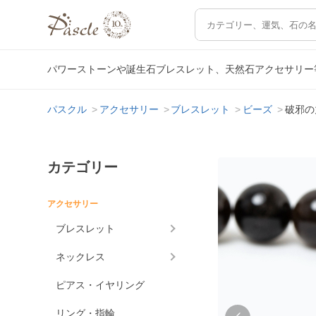
パワーストーンや誕生石ブレスレット、天然石アクセサリー
パスクル
アクセサリー
ブレスレット
ビーズ
破邪の
カテゴリー
アクセサリー
ブレスレット
ネックレス
ピアス・イヤリング
リング・指輪