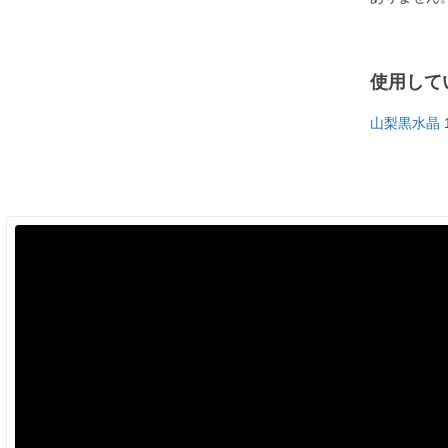
使用して
山梨黒水晶