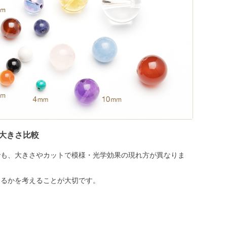
大きさ比較
でも、大きさやカットで模様・光学効果の現れ方が異なりま
めるかを考えることが大切です。