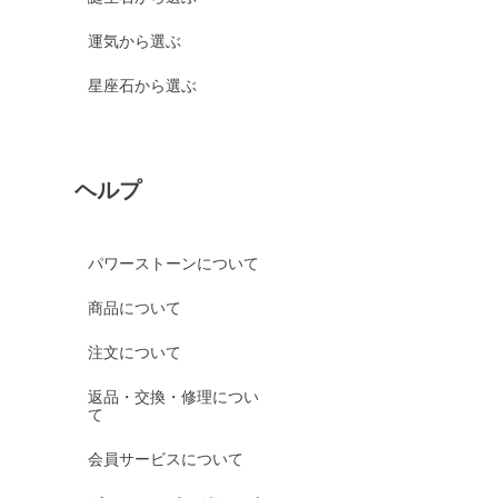
運気から選ぶ
星座石から選ぶ
ヘルプ
パワーストーンについて
商品について
注文について
返品・交換・修理につい
て
会員サービスについて