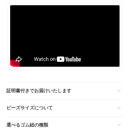
証明書付きでお届けいたします
ビーズサイズについて
選べるゴム紐の種類