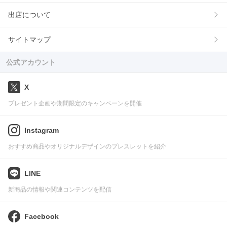
出店について
サイトマップ
公式アカウント
X
プレゼント企画や期間限定のキャンペーンを開催
Instagram
おすすめ商品やオリジナルデザインのブレスレットを紹介
LINE
新商品の情報や関連コンテンツを配信
Facebook