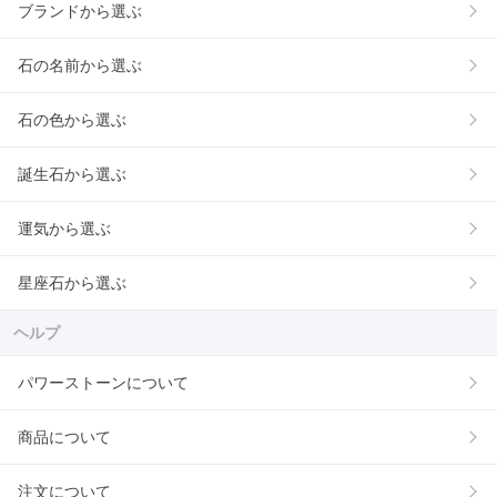
ブランドから選ぶ
石の名前から選ぶ
石の色から選ぶ
誕生石から選ぶ
運気から選ぶ
星座石から選ぶ
ヘルプ
パワーストーンについて
商品について
注文について