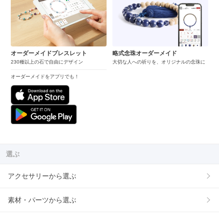
オーダーメイドブレスレット
略式念珠オーダーメイド
230種以上の石で自由にデザイン
大切な人への祈りを、オリジナルの念珠に
オーダーメイドをアプリでも！
選ぶ
アクセサリーから選ぶ
素材・パーツから選ぶ