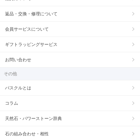
返品・交換・修理について
会員サービスについて
ギフトラッピングサービス
お問い合わせ
その他
パスクルとは
コラム
天然石・パワーストーン辞典
石の組み合わせ・相性