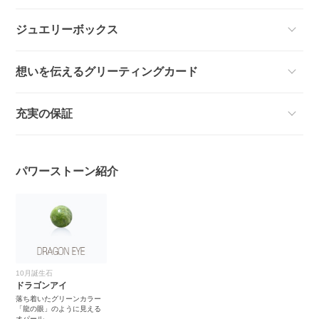
ジュエリーボックス
想いを伝えるグリーティングカード
充実の保証
パワーストーン紹介
10月誕生石
ドラゴンアイ
落ち着いたグリーンカラー
「龍の眼」のように見える
オパール