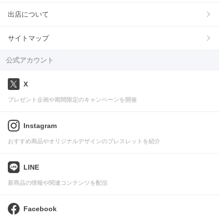
出店について
サイトマップ
公式アカウント
X
プレゼント企画や期間限定のキャンペーンを開催
Instagram
おすすめ商品やオリジナルデザインのブレスレットを紹介
LINE
新商品の情報や関連コンテンツを配信
Facebook