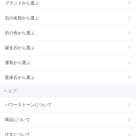
ブランドから選ぶ
石の名前から選ぶ
石の色から選ぶ
誕生石から選ぶ
運気から選ぶ
星座石から選ぶ
ヘルプ
パワーストーンについて
商品について
注文について