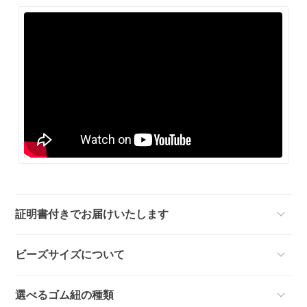
証明書付きでお届けいたします
ビーズサイズについて
選べるゴム紐の種類