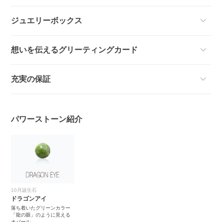
ジュエリーボックス
想いを伝えるグリーティングカード
充実の保証
パワーストーン紹介
10月誕生石
ドラゴンアイ
落ち着いたグリーンカラー
「龍の眼」のように見える
オパール