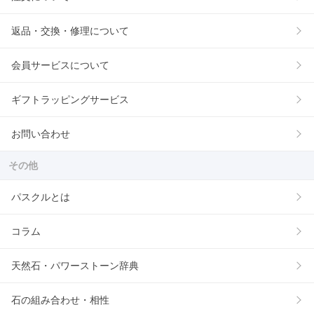
返品・交換・修理について
会員サービスについて
ギフトラッピングサービス
お問い合わせ
その他
パスクルとは
コラム
天然石・パワーストーン辞典
石の組み合わせ・相性