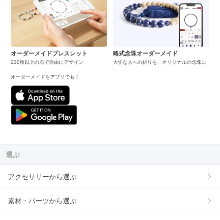
オーダーメイドブレスレット
略式念珠オーダーメイド
230種以上の石で自由にデザイン
大切な人への祈りを、オリジナルの念珠に
オーダーメイドをアプリでも！
選ぶ
アクセサリーから選ぶ
素材・パーツから選ぶ