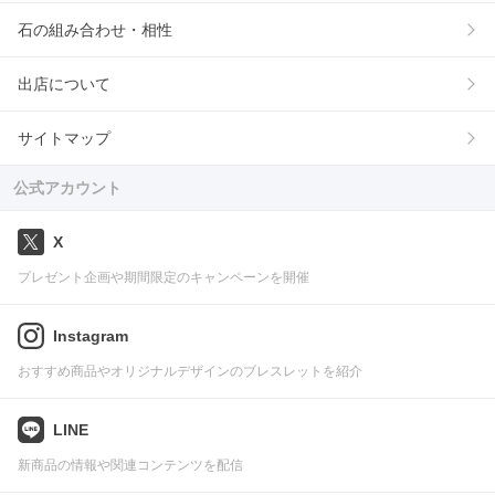
石の組み合わせ・相性
出店について
サイトマップ
公式アカウント
X
プレゼント企画や期間限定のキャンペーンを開催
Instagram
おすすめ商品やオリジナルデザインのブレスレットを紹介
LINE
新商品の情報や関連コンテンツを配信