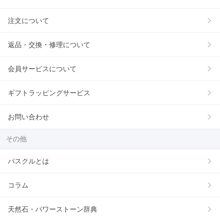
注文について
返品・交換・修理について
会員サービスについて
ギフトラッピングサービス
お問い合わせ
その他
パスクルとは
コラム
天然石・パワーストーン辞典