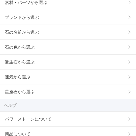
素材・パーツから選ぶ
ブランドから選ぶ
石の名前から選ぶ
石の色から選ぶ
誕生石から選ぶ
運気から選ぶ
星座石から選ぶ
ヘルプ
パワーストーンについて
商品について