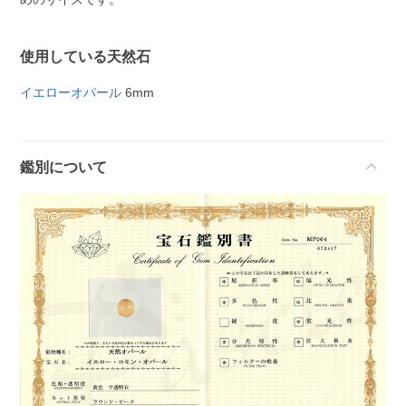
使用している天然石
イエローオパール
6mm
鑑別について