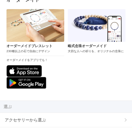
オーダーメイドブレスレット
略式念珠オーダーメイド
230種以上の石で自由にデザイン
大切な人への祈りを、オリジナルの念珠に
オーダーメイドをアプリでも！
選ぶ
アクセサリーから選ぶ