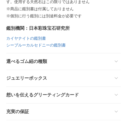
す。使用する天然石はこの限りではありません
※商品に鑑別書は付属しておりません
※個別に行う鑑別には別途料金が必要です
鑑別機関：日本彩珠宝石研究所
カイヤナイトの鑑別書
シーブルーカルセドニーの鑑別書
選べるゴム紐の種類
ジュエリーボックス
想いを伝えるグリーティングカード
充実の保証