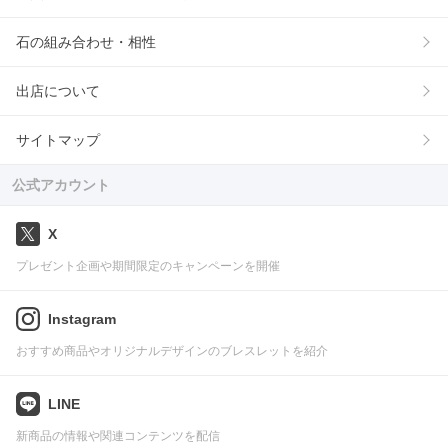
石の組み合わせ・相性
出店について
サイトマップ
公式アカウント
X
プレゼント企画や期間限定のキャンペーンを開催
Instagram
おすすめ商品やオリジナルデザインのブレスレットを紹介
LINE
新商品の情報や関連コンテンツを配信