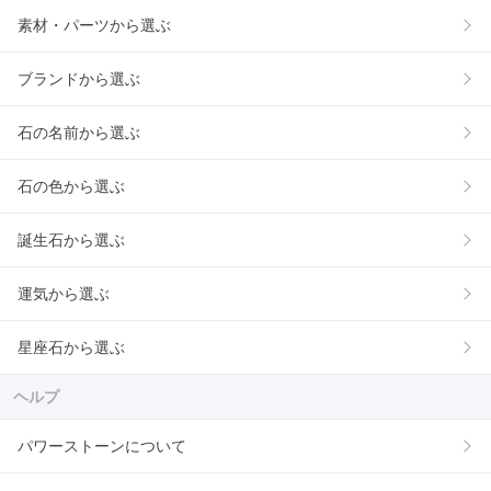
素材・パーツから選ぶ
ブランドから選ぶ
石の名前から選ぶ
石の色から選ぶ
誕生石から選ぶ
運気から選ぶ
星座石から選ぶ
ヘルプ
パワーストーンについて