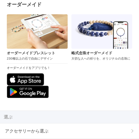
オーダーメイド
オーダーメイドブレスレット
略式念珠オーダーメイド
230種以上の石で自由にデザイン
大切な人への祈りを、オリジナルの念珠に
オーダーメイドをアプリでも！
選ぶ
アクセサリーから選ぶ