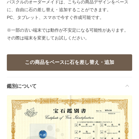
パスクルのオーダーメイドは、こちらの商品デザインをベース
に、自由に石の差し替え・追加することができます。
PC、タブレット、スマホで今すぐ作成可能です。
※一部の古い端末では動作が不安定になる可能性があります。
その際は端末を変更してお試しください。
鑑別について