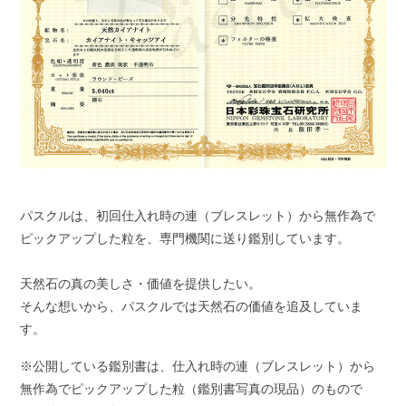
パスクルは、初回仕入れ時の連（ブレスレット）から無作為で
ピックアップした粒を、専門機関に送り鑑別しています。
天然石の真の美しさ・価値を提供したい。
そんな想いから、パスクルでは天然石の価値を追及していま
す。
※公開している鑑別書は、仕入れ時の連（ブレスレット）から
無作為でピックアップした粒（鑑別書写真の現品）のもので