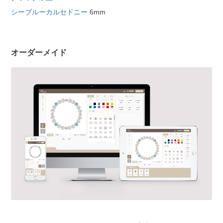
シーブルーカルセドニー
6mm
オーダーメイド