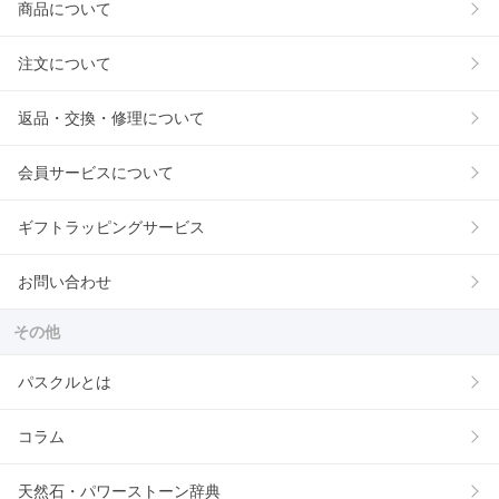
商品について
注文について
返品・交換・修理について
会員サービスについて
ギフトラッピングサービス
お問い合わせ
その他
パスクルとは
コラム
天然石・パワーストーン辞典