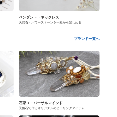
ペンダント・ネックレス
天然石・パワーストーンを一粒から楽しめる
ブランド一覧へ
石家ユニバーサルマインド
天然石で作るオリジナルのヒーリングアイテム