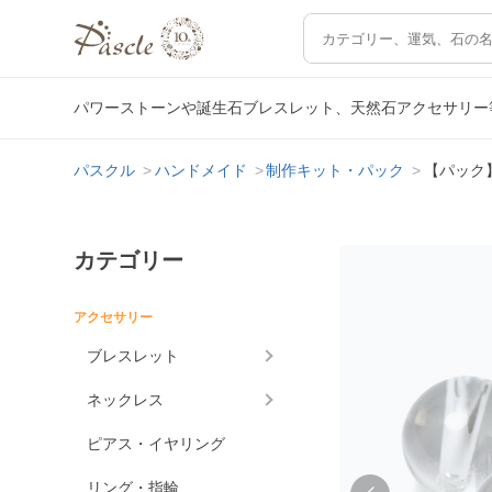
パワーストーンや誕生石ブレスレット、天然石アクセサリー
パスクル
ハンドメイド
制作キット・パック
【パック
カテゴリー
アクセサリー
ブレスレット
ネックレス
ピアス・イヤリング
リング・指輪