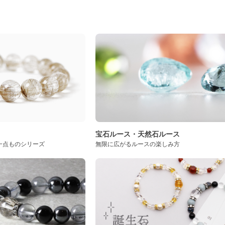
ト
宝石ルース・天然石ルース
一点ものシリーズ
無限に広がるルースの楽しみ方