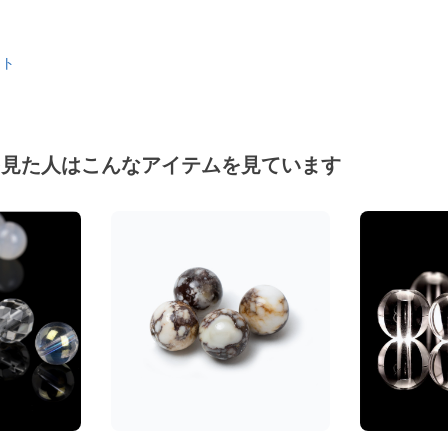
ット
を見た人はこんなアイテムを見ています