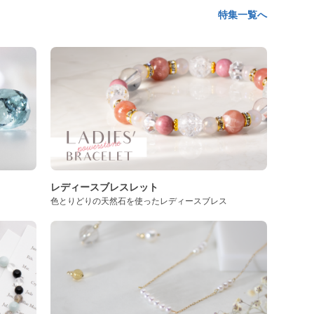
特集一覧へ
レディースブレスレット
色とりどりの天然石を使ったレディースブレス