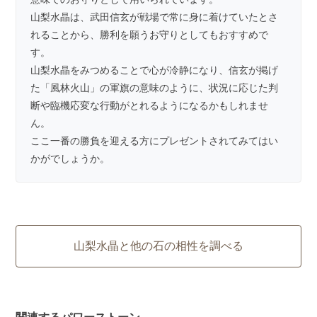
山梨水晶は、武田信玄が戦場で常に身に着けていたとさ
れることから、勝利を願うお守りとしてもおすすめで
す。
山梨水晶をみつめることで心が冷静になり、信玄が掲げ
た「風林火山」の軍旗の意味のように、状況に応じた判
断や臨機応変な行動がとれるようになるかもしれませ
ん。
ここ一番の勝負を迎える方にプレゼントされてみてはい
かがでしょうか。
山梨水晶と他の石の相性を調べる