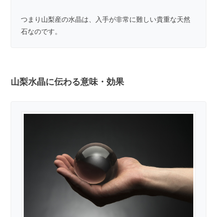
つまり山梨産の水晶は、入手が非常に難しい貴重な天然
石なのです。
山梨水晶に伝わる意味・効果