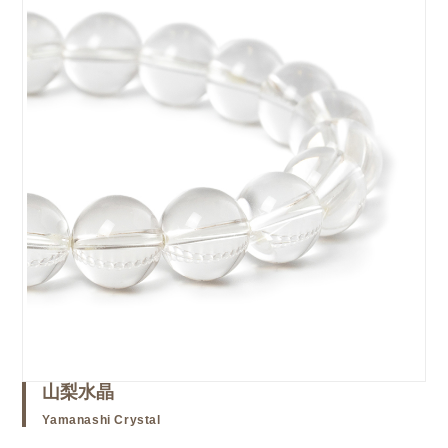
山梨水晶
Yamanashi Crystal