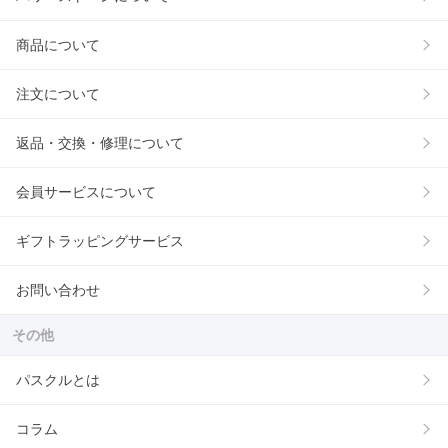
商品について
注文について
返品・交換・修理について
会員サービスについて
ギフトラッピングサービス
お問い合わせ
その他
パスクルとは
コラム