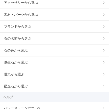
アクセサリーから選ぶ
素材・パーツから選ぶ
ブランドから選ぶ
石の名前から選ぶ
石の色から選ぶ
誕生石から選ぶ
運気から選ぶ
星座石から選ぶ
ヘルプ
パワーストーンについて