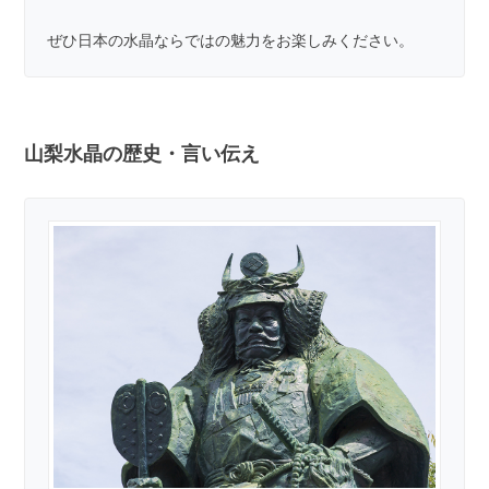
ぜひ日本の水晶ならではの魅力をお楽しみください。
山梨水晶の歴史・言い伝え