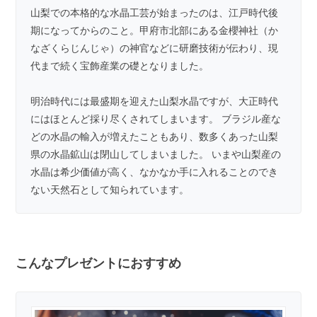
山梨での本格的な水晶工芸が始まったのは、江戸時代後
期になってからのこと。甲府市北部にある金櫻神社（か
なざくらじんじゃ）の神官などに研磨技術が伝わり、現
代まで続く宝飾産業の礎となりました。
明治時代には最盛期を迎えた山梨水晶ですが、大正時代
にはほとんど採り尽くされてしまいます。 ブラジル産な
どの水晶の輸入が増えたこともあり、数多くあった山梨
県の水晶鉱山は閉山してしまいました。 いまや山梨産の
水晶は希少価値が高く、なかなか手に入れることのでき
ない天然石として知られています。
こんなプレゼントにおすすめ