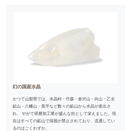
幻の国産水晶
かつて山梨県では、水晶峠・竹森・倉沢山・向山・乙女
鉱山・八幡山・黒平など数々の鉱山から水晶が産出さ
れ、 やがて研磨加工業が盛んな街として栄えました。現
在はすべての鉱山で採掘が禁止されており、流通してい
るのはごくわずか。