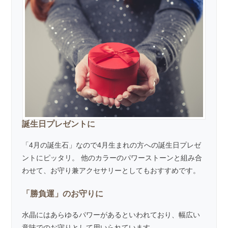
誕生日プレゼントに
「4月の誕生石」なので4月生まれの方への誕生日プレゼ
ントにピッタリ。 他のカラーのパワーストーンと組み合
わせて、お守り兼アクセサリーとしてもおすすめです。
「勝負運」のお守りに
水晶にはあらゆるパワーがあるといわれており、幅広い
意味でのお守りとして用いられています。