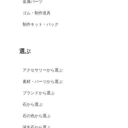
金属パーツ
ゴム・制作道具
制作キット・パック
選ぶ
アクセサリーから選ぶ
素材・パーツから選ぶ
ブランドから選ぶ
石から選ぶ
石の色から選ぶ
誕生石から選ぶ