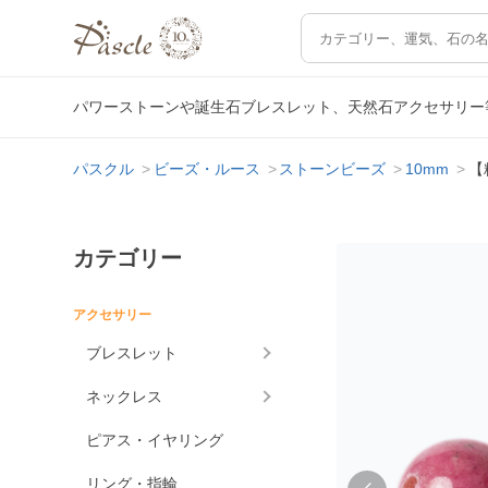
パワーストーンや誕生石ブレスレット、天然石アクセサリー
パスクル
ビーズ・ルース
ストーンビーズ
10mm
【
カテゴリー
アクセサリー
ブレスレット
ネックレス
ピアス・イヤリング
リング・指輪