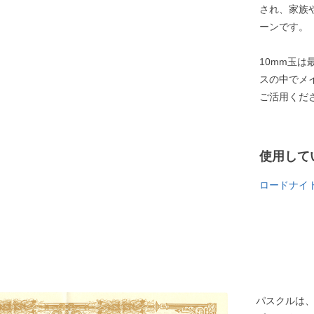
され、家族
ーンです。
10mm玉
スの中でメ
ご活用くだ
使用して
ロードナイ
パスクルは