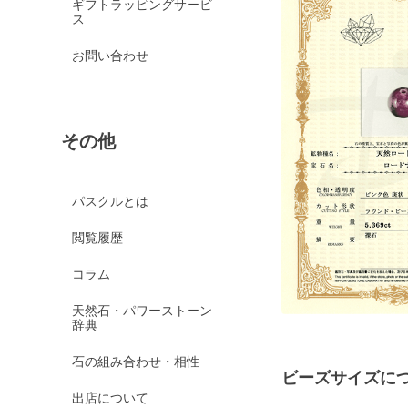
ギフトラッピングサービ
ス
お問い合わせ
その他
パスクルとは
閲覧履歴
コラム
天然石・パワーストーン
辞典
石の組み合わせ・相性
ビーズサイズに
出店について