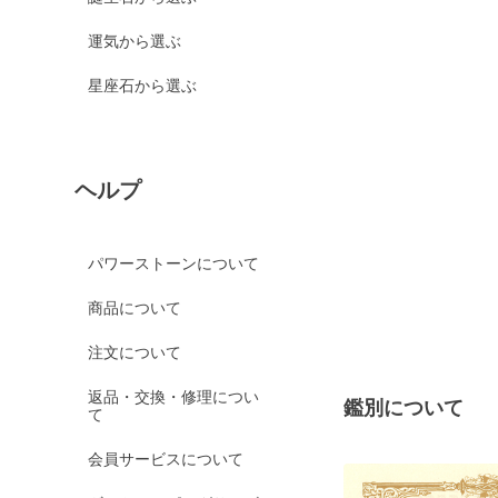
運気から選ぶ
星座石から選ぶ
ヘルプ
パワーストーンについて
商品について
注文について
返品・交換・修理につい
鑑別について
て
会員サービスについて