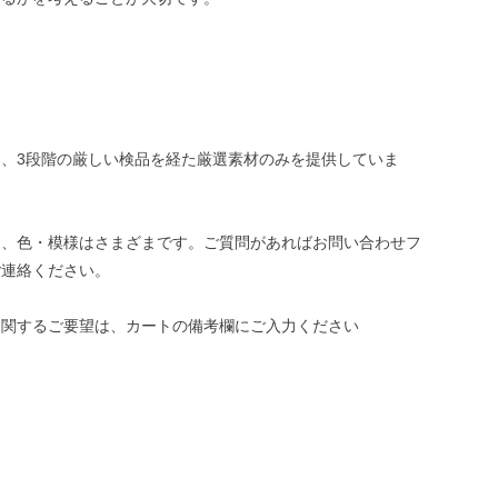
、3段階の厳しい検品を経た厳選素材のみを提供していま
き、色・模様はさまざまです。ご質問があればお問い合わせフ
ご連絡ください。
に関するご要望は、カートの備考欄にご入力ください