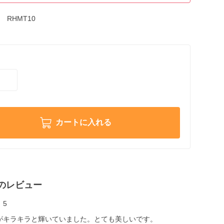
RHMT10
カートに入れる
のレビュー
5
がキラキラと輝いていました。とても美しいです。