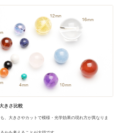
大きさ比較
でも、大きさやカットで模様・光学効果の現れ方が異なりま
めるかを考えることが大切です。