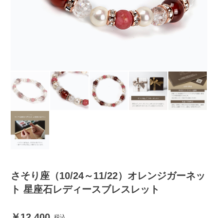
さそり座（10/24～11/22）オレンジガーネッ
ト 星座石レディースブレスレット
12,400
税込