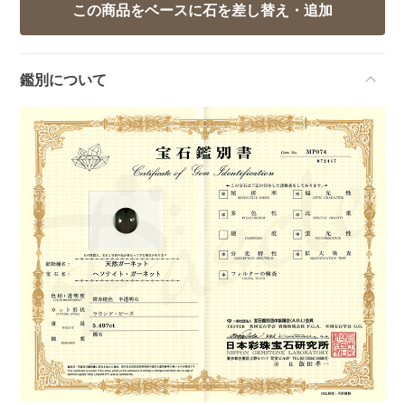
鑑別について