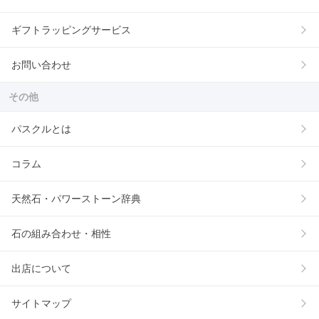
ギフトラッピングサービス
お問い合わせ
その他
パスクルとは
コラム
天然石・パワーストーン辞典
石の組み合わせ・相性
出店について
サイトマップ