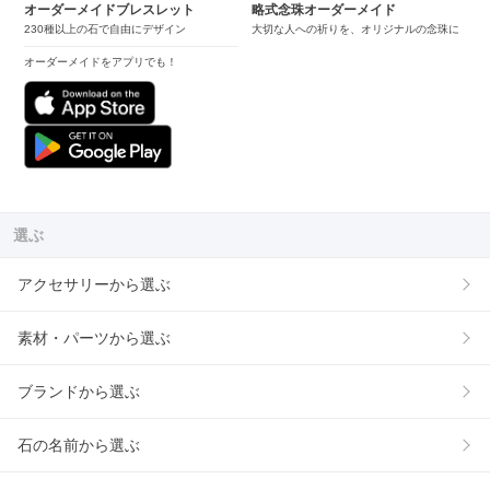
オーダーメイドブレスレット
略式念珠オーダーメイド
230種以上の石で自由にデザイン
大切な人への祈りを、オリジナルの念珠に
オーダーメイドをアプリでも！
選ぶ
アクセサリーから選ぶ
素材・パーツから選ぶ
ブランドから選ぶ
石の名前から選ぶ