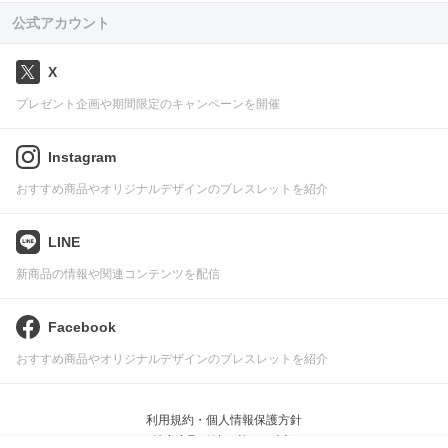
公式アカウント
X
プレゼント企画や期間限定のキャンペーンを開催
Instagram
おすすめ商品やオリジナルデザインのブレスレットを紹介
LINE
新商品の情報や関連コンテンツを配信
Facebook
おすすめ商品やオリジナルデザインのブレスレットを紹介
利用規約・個人情報保護方針
特定商取引法に基づく表記