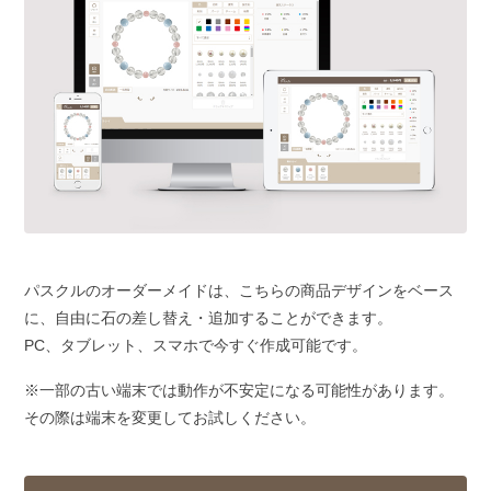
パスクルのオーダーメイドは、こちらの商品デザインをベース
に、自由に石の差し替え・追加することができます。
PC、タブレット、スマホで今すぐ作成可能です。
※一部の古い端末では動作が不安定になる可能性があります。
その際は端末を変更してお試しください。