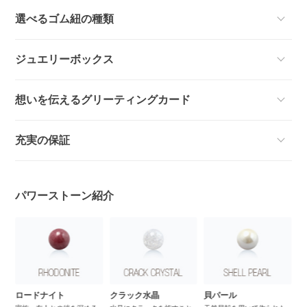
選べるゴム紐の種類
ジュエリーボックス
想いを伝えるグリーティングカード
充実の保証
パワーストーン紹介
ロードナイト
クラック水晶
貝パール