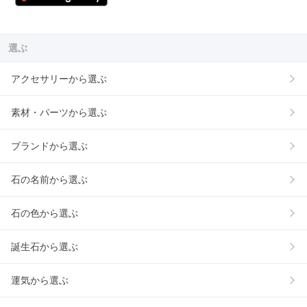
選ぶ
アクセサリーから選ぶ
素材・パーツから選ぶ
ブランドから選ぶ
石の名前から選ぶ
石の色から選ぶ
誕生石から選ぶ
運気から選ぶ