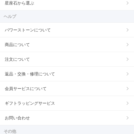
星座石から選ぶ
ヘルプ
パワーストーンについて
商品について
注文について
返品・交換・修理について
会員サービスについて
ギフトラッピングサービス
お問い合わせ
その他