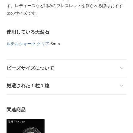
す。レディースなど細めのブレスレットを作られる際はおすす
めのサイズです。
使用している天然石
ルチルクォーツ クリア
6mm
ビーズサイズについて
厳選された１粒１粒
関連商品