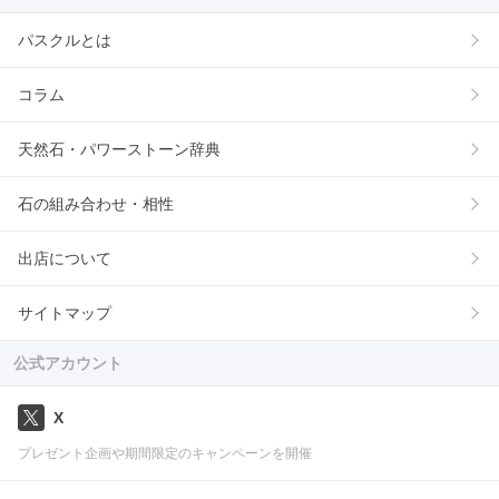
パスクルとは
コラム
天然石・パワーストーン辞典
石の組み合わせ・相性
出店について
サイトマップ
公式アカウント
X
プレゼント企画や期間限定のキャンペーンを開催