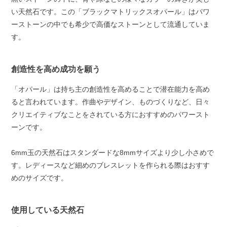
い天然石です。この「ブラックマトリックスオパール」はパワ
ーストーンの中でも希少で高価なストーンとして流通していま
す。
創造性を高め成功を願う
「オパール」は持ち主の創造性を高めることで潜在能力を高め
ると言われています。作曲やデザイン、ものづくりなど、日々
クリエイティブなことをされている方におすすめのパワースト
ーンです。
6mm玉の天然石はスタンダードな8mmサイズより少し小さめで
す。レディースなど細めのブレスレットを作られる際はおすす
めのサイズです。
使用している天然石