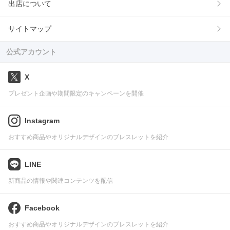
出店について
サイトマップ
公式アカウント
X
プレゼント企画や期間限定のキャンペーンを開催
Instagram
おすすめ商品やオリジナルデザインのブレスレットを紹介
LINE
新商品の情報や関連コンテンツを配信
Facebook
おすすめ商品やオリジナルデザインのブレスレットを紹介