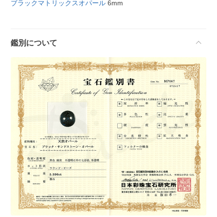
ブラックマトリックスオパール
6mm
鑑別について