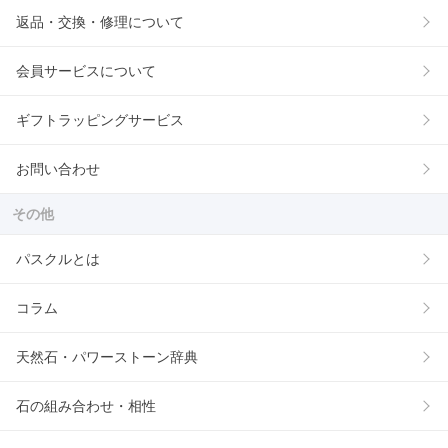
返品・交換・修理について
会員サービスについて
ギフトラッピングサービス
お問い合わせ
その他
パスクルとは
コラム
天然石・パワーストーン辞典
石の組み合わせ・相性