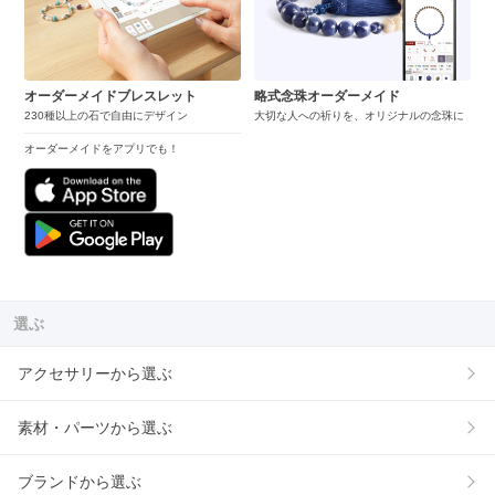
オーダーメイドブレスレット
略式念珠オーダーメイド
230種以上の石で自由にデザイン
大切な人への祈りを、オリジナルの念珠に
オーダーメイドをアプリでも！
選ぶ
アクセサリーから選ぶ
素材・パーツから選ぶ
ブランドから選ぶ