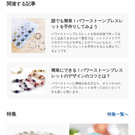
関連する記事
誰でも簡単！パワーストーンブレスレ
ットを手作りしてみよう
パワーストーンブレスレットを自分自身で作ってみ
たくはありませんか？最近では、ハンドメイドでア
クセサリーなどを作ることがブームにもなり、パワ
ーストーンブレスレットを手作りする人も増えてい
るようです。
簡単にできる！パワーストーンブレス
レットのデザインのコツとは？
パワーストーンに興味がある方なら、オリジナルの
パワーストーンブレスレットを作ってみたいという
方も多いと思います。
特集
特集一覧へ