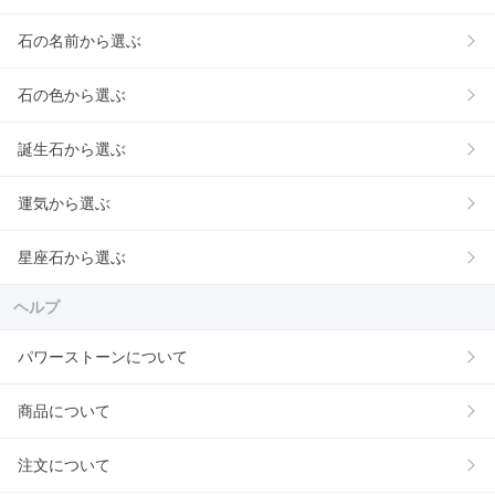
石の名前から選ぶ
石の色から選ぶ
誕生石から選ぶ
運気から選ぶ
星座石から選ぶ
ヘルプ
パワーストーンについて
商品について
注文について