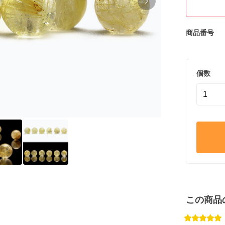
商品番号
個数
この商品