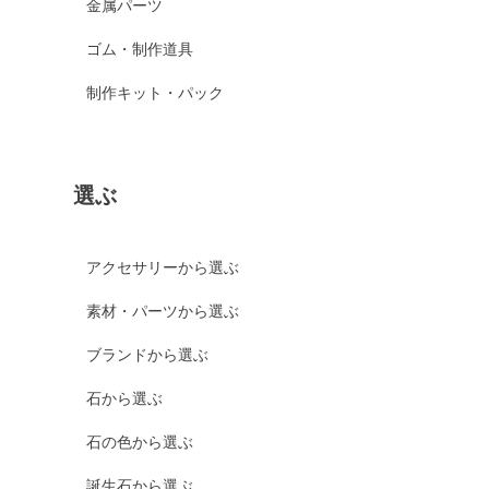
金属パーツ
ゴム・制作道具
制作キット・パック
選ぶ
アクセサリーから選ぶ
素材・パーツから選ぶ
ブランドから選ぶ
石から選ぶ
石の色から選ぶ
誕生石から選ぶ