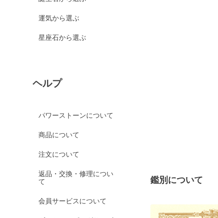
運気から選ぶ
星座石から選ぶ
ヘルプ
パワーストーンについて
商品について
注文について
返品・交換・修理につい
鑑別について
て
会員サービスについて