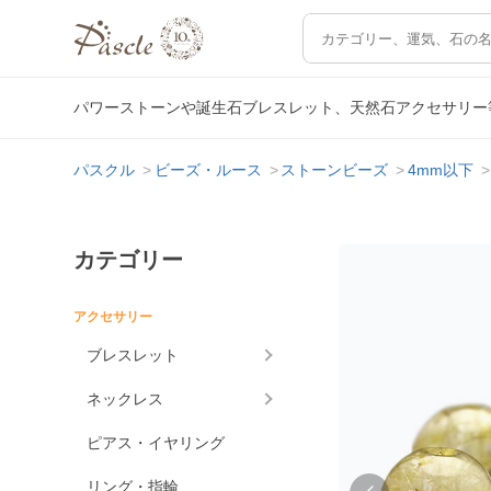
パワーストーンや誕生石ブレスレット、天然石アクセサリー
パスクル
ビーズ・ルース
ストーンビーズ
4mm以下
カテゴリー
アクセサリー
ブレスレット
ネックレス
ピアス・イヤリング
リング・指輪