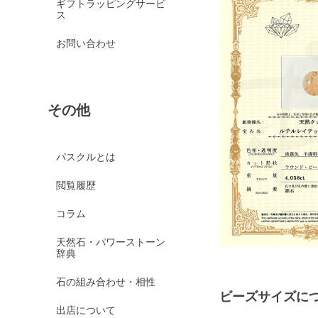
ギフトラッピングサービ
ス
お問い合わせ
その他
パスクルとは
閲覧履歴
コラム
天然石・パワーストーン
辞典
石の組み合わせ・相性
ビーズサイズに
出店について