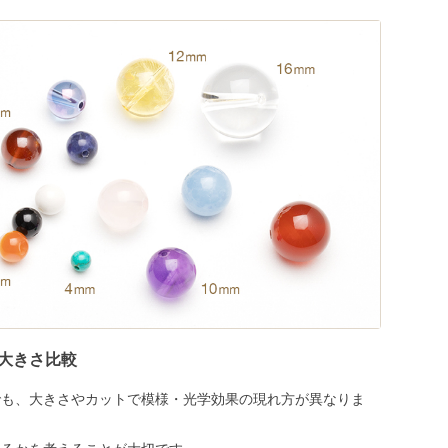
大きさ比較
でも、大きさやカットで模様・光学効果の現れ方が異なりま