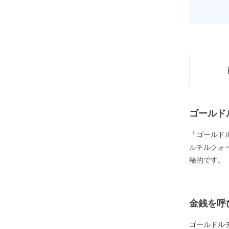
ゴールド
「ゴールド
ルチルクォ
秘的です。
金銭を呼
ゴールドル