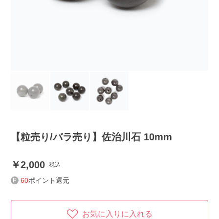
【粒売り/バラ売り】佐治川石 10mm
2,000
税込
60
ポイント還元
お気に入りに入れる