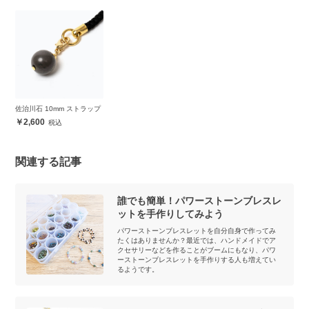
佐治川石 10mm ストラップ
2,600
関連する記事
誰でも簡単！パワーストーンブレスレ
ットを手作りしてみよう
パワーストーンブレスレットを自分自身で作ってみ
たくはありませんか？最近では、ハンドメイドでア
クセサリーなどを作ることがブームにもなり、パワ
ーストーンブレスレットを手作りする人も増えてい
るようです。