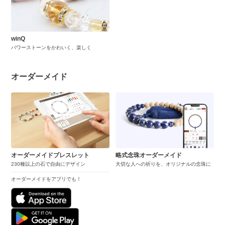
winQ
パワーストーンをかわいく、楽しく
オーダーメイド
オーダーメイドブレスレット
略式念珠オーダーメイド
230種以上の石で自由にデザイン
大切な人への祈りを、オリジナルの念珠に
オーダーメイドをアプリでも！