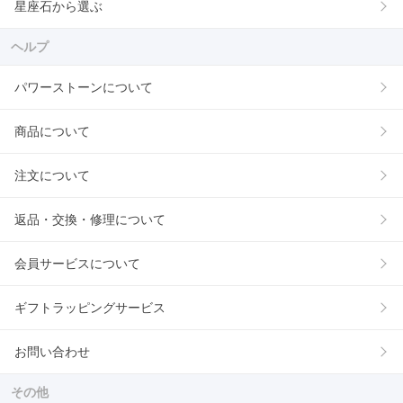
星座石から選ぶ
ヘルプ
パワーストーンについて
商品について
注文について
返品・交換・修理について
会員サービスについて
ギフトラッピングサービス
お問い合わせ
その他