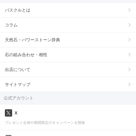
パスクルとは
コラム
天然石・パワーストーン辞典
石の組み合わせ・相性
出店について
サイトマップ
公式アカウント
X
プレゼント企画や期間限定のキャンペーンを開催