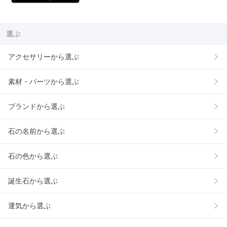
選ぶ
アクセサリーから選ぶ
素材・パーツから選ぶ
ブランドから選ぶ
石の名前から選ぶ
石の色から選ぶ
誕生石から選ぶ
運気から選ぶ