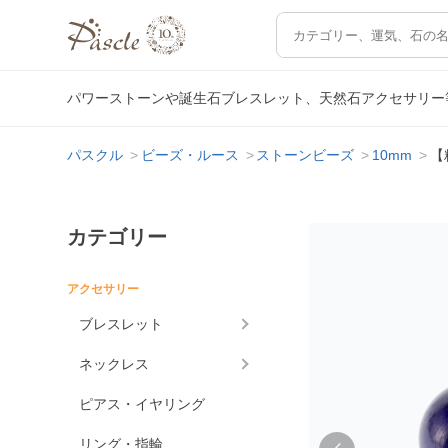
パワーストーンや誕生石ブレスレット、天然石アクセサリー
パスクル
ビーズ・ルース
ストーンビーズ
10mm
【
カテゴリー
アクセサリー
ブレスレット
ネックレス
ピアス・イヤリング
リング・指輪