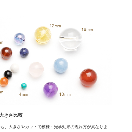
大きさ比較
でも、大きさやカットで模様・光学効果の現れ方が異なりま