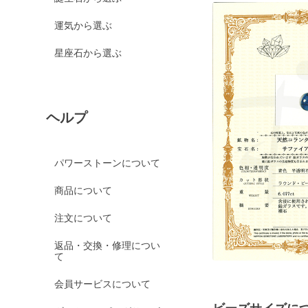
運気から選ぶ
星座石から選ぶ
ヘルプ
パワーストーンについて
商品について
注文について
返品・交換・修理につい
て
会員サービスについて