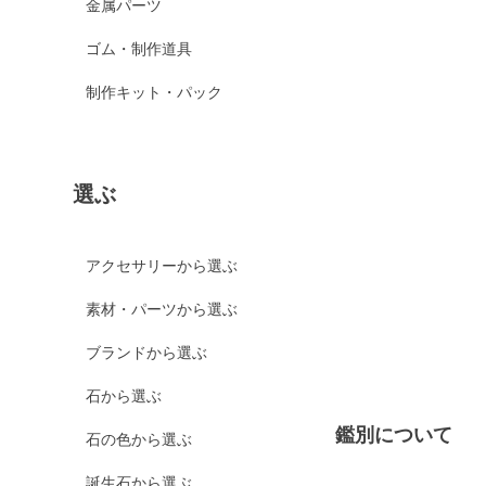
金属パーツ
ゴム・制作道具
制作キット・パック
選ぶ
アクセサリーから選ぶ
素材・パーツから選ぶ
ブランドから選ぶ
石から選ぶ
鑑別について
石の色から選ぶ
誕生石から選ぶ