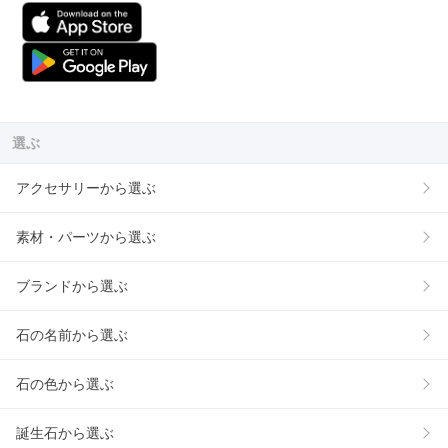
選ぶ
アクセサリーから選ぶ
素材・パーツから選ぶ
ブランドから選ぶ
石の名前から選ぶ
石の色から選ぶ
誕生石から選ぶ