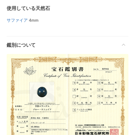
使用している天然石
サファイア
4mm
鑑別について