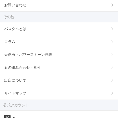
お問い合わせ
その他
パスクルとは
コラム
天然石・パワーストーン辞典
石の組み合わせ・相性
出店について
サイトマップ
公式アカウント
X