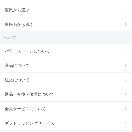
運気から選ぶ
星座石から選ぶ
ヘルプ
パワーストーンについて
商品について
注文について
返品・交換・修理について
会員サービスについて
ギフトラッピングサービス