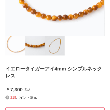
イエロータイガーアイ4mm シンプルネック
レス
7,300
税込
219
ポイント還元