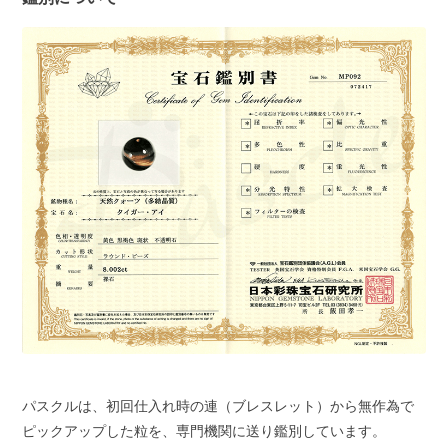
パスクルは、初回仕入れ時の連（ブレスレット）から無作為で
ピックアップした粒を、専門機関に送り鑑別しています。