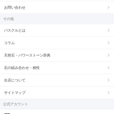
お問い合わせ
その他
パスクルとは
コラム
天然石・パワーストーン辞典
石の組み合わせ・相性
出店について
サイトマップ
公式アカウント