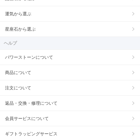
運気から選ぶ
星座石から選ぶ
ヘルプ
パワーストーンについて
商品について
注文について
返品・交換・修理について
会員サービスについて
ギフトラッピングサービス