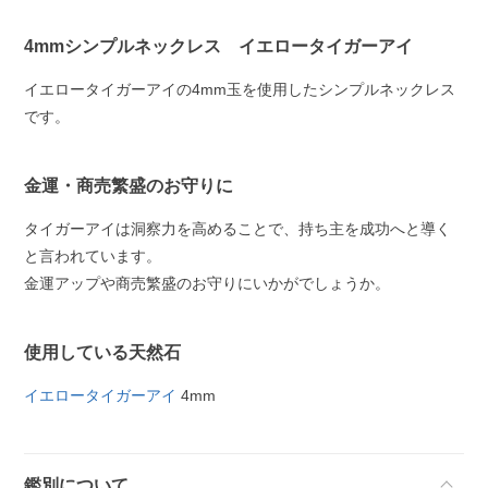
4mmシンプルネックレス イエロータイガーアイ
イエロータイガーアイの4mm玉を使用したシンプルネックレス
です。
金運・商売繁盛のお守りに
タイガーアイは洞察力を高めることで、持ち主を成功へと導く
と言われています。
金運アップや商売繁盛のお守りにいかがでしょうか。
使用している天然石
イエロータイガーアイ
4mm
鑑別について