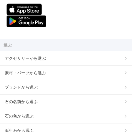
選ぶ
アクセサリーから選ぶ
素材・パーツから選ぶ
ブランドから選ぶ
石の名前から選ぶ
石の色から選ぶ
誕生石から選ぶ