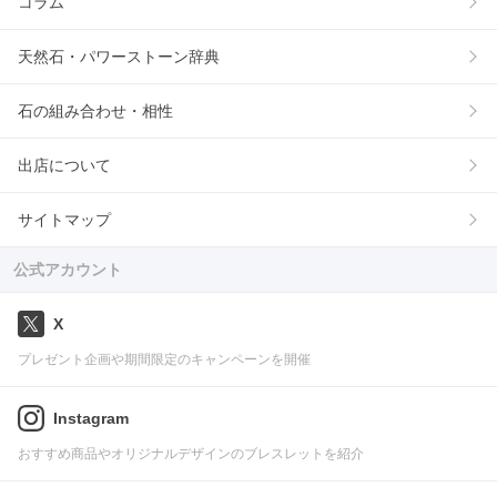
コラム
天然石・パワーストーン辞典
石の組み合わせ・相性
出店について
サイトマップ
公式アカウント
X
プレゼント企画や期間限定のキャンペーンを開催
Instagram
おすすめ商品やオリジナルデザインのブレスレットを紹介