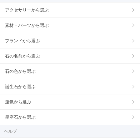
アクセサリーから選ぶ
素材・パーツから選ぶ
ブランドから選ぶ
石の名前から選ぶ
石の色から選ぶ
誕生石から選ぶ
運気から選ぶ
星座石から選ぶ
ヘルプ