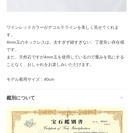
ワインレッドカラーがデコルテラインを美しく見せてくれま
す。
4mm玉のネックレスは、太すぎず細すぎない、丁度良い存在感
です。
また、天然石ですが4mm玉を使用しているので重みを気にする
ことなく、おしゃれをお楽しみいただけます。
モデル着用サイズ：40cm
鑑別について