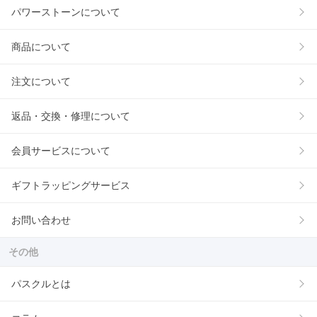
パワーストーンについて
商品について
注文について
返品・交換・修理について
会員サービスについて
ギフトラッピングサービス
お問い合わせ
その他
パスクルとは