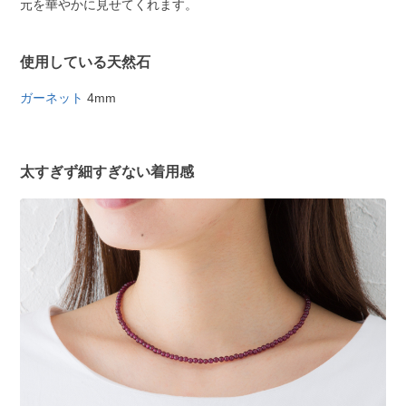
元を華やかに見せてくれます。
使用している天然石
ガーネット
4mm
太すぎず細すぎない着用感