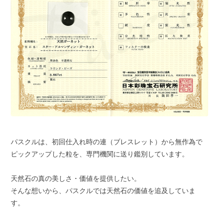
パスクルは、初回仕入れ時の連（ブレスレット）から無作為で
ピックアップした粒を、専門機関に送り鑑別しています。
天然石の真の美しさ・価値を提供したい。
そんな想いから、パスクルでは天然石の価値を追及していま
す。