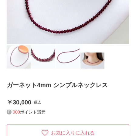
ガーネット4mm シンプルネックレス
30,000
税込
900
ポイント還元
お気に入りに入れる