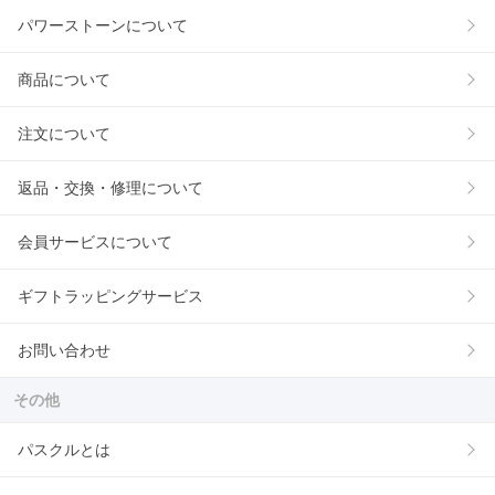
パワーストーンについて
商品について
注文について
返品・交換・修理について
会員サービスについて
ギフトラッピングサービス
お問い合わせ
その他
パスクルとは