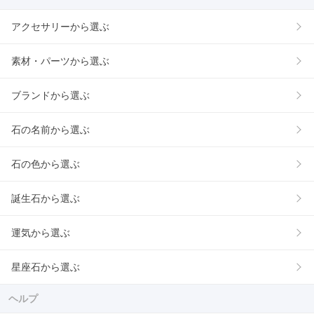
アクセサリーから選ぶ
素材・パーツから選ぶ
ブランドから選ぶ
石の名前から選ぶ
石の色から選ぶ
誕生石から選ぶ
運気から選ぶ
星座石から選ぶ
ヘルプ