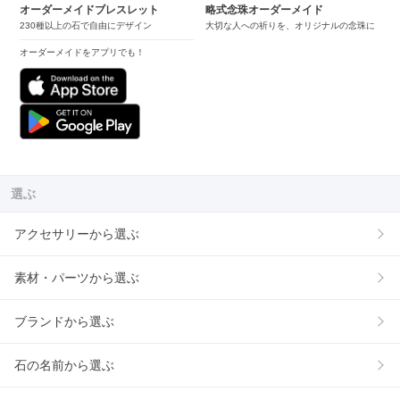
オーダーメイドブレスレット
略式念珠オーダーメイド
230種以上の石で自由にデザイン
大切な人への祈りを、オリジナルの念珠に
オーダーメイドをアプリでも！
選ぶ
アクセサリーから選ぶ
素材・パーツから選ぶ
ブランドから選ぶ
石の名前から選ぶ