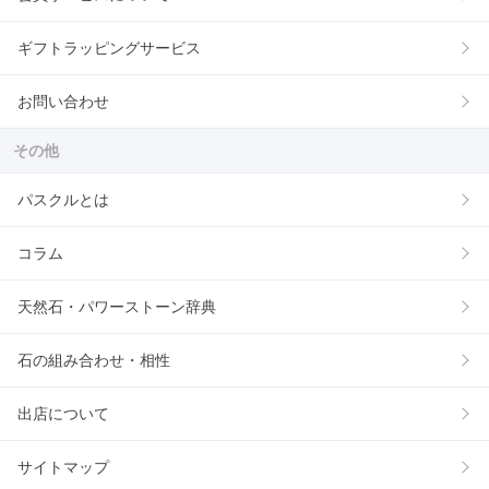
ギフトラッピングサービス
お問い合わせ
その他
パスクルとは
コラム
天然石・パワーストーン辞典
石の組み合わせ・相性
出店について
サイトマップ