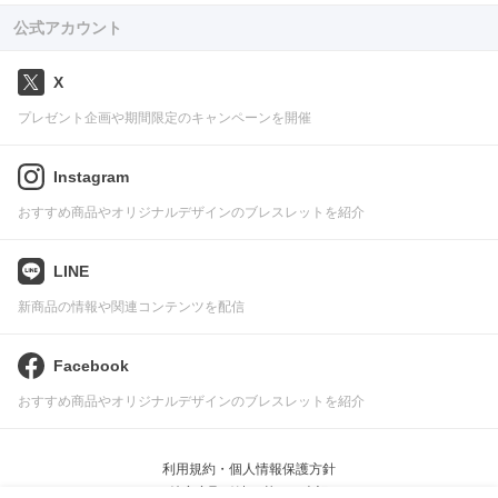
公式アカウント
X
プレゼント企画や期間限定のキャンペーンを開催
Instagram
おすすめ商品やオリジナルデザインのブレスレットを紹介
LINE
新商品の情報や関連コンテンツを配信
Facebook
おすすめ商品やオリジナルデザインのブレスレットを紹介
利用規約・個人情報保護方針
特定商取引法に基づく表記