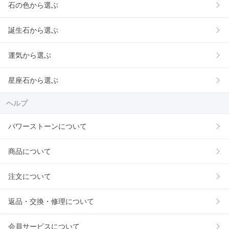
石の色から選ぶ
誕生石から選ぶ
運気から選ぶ
星座石から選ぶ
ヘルプ
パワーストーンについて
商品について
注文について
返品・交換・修理について
会員サービスについて