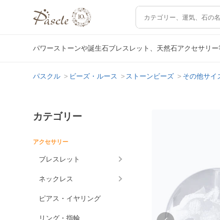
パワーストーンや誕生石ブレスレット、天然石アクセサリー
パスクル
ビーズ・ルース
ストーンビーズ
その他サイ
カテゴリー
アクセサリー
ブレスレット
ネックレス
ピアス・イヤリング
リング・指輪