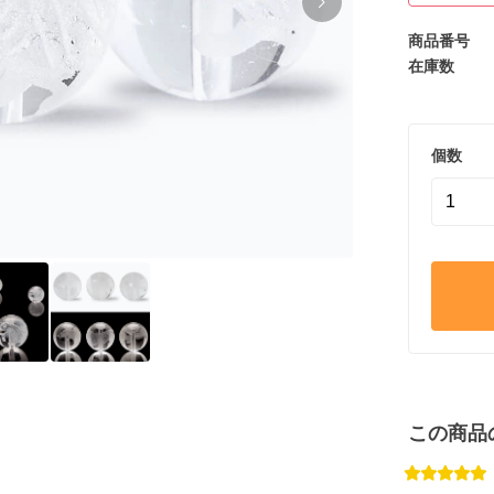
商品番号
在庫数
個数
この商品