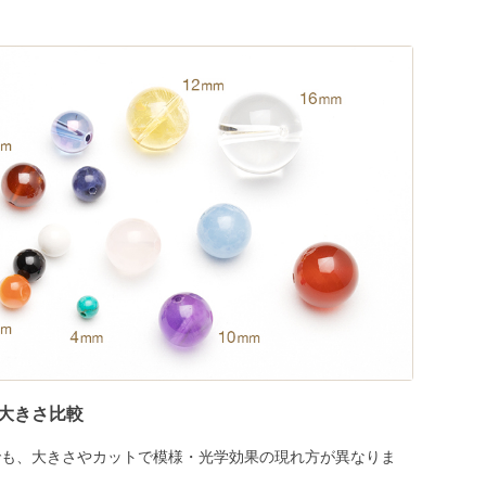
大きさ比較
でも、大きさやカットで模様・光学効果の現れ方が異なりま