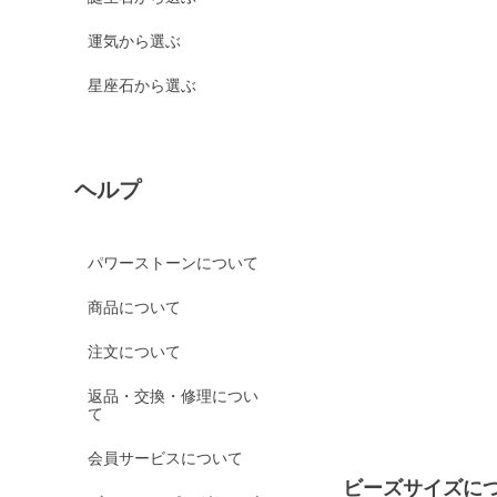
運気から選ぶ
星座石から選ぶ
ヘルプ
パワーストーンについて
商品について
注文について
返品・交換・修理につい
て
会員サービスについて
ビーズサイズに