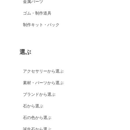
金属パーツ
ゴム・制作道具
制作キット・パック
選ぶ
アクセサリーから選ぶ
素材・パーツから選ぶ
ブランドから選ぶ
石から選ぶ
石の色から選ぶ
誕生石から選ぶ